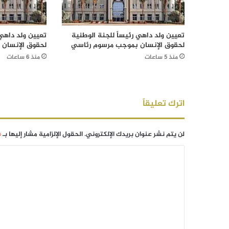
تعيين ولد داهي رئيساً للجنة الوطنية
تعيين ولد داهي 
لحقوق الإنسان بموجب مرسوم رئاسي
لحقوق الإنسان
منذ 5 ساعات
منذ 6 ساعات
اترك تعليقاً
لن يتم نشر عنوان بريدك الإلكتروني.
الحقول الإلزامية مشار إليها بـ
*