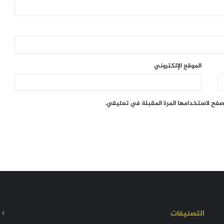
الموقع الإلكتروني
تصفح لاستخدامها المرة المقبلة في تعليقي.
التصنيفات