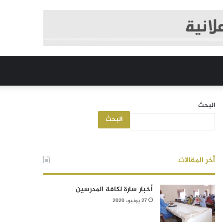
البحث
البحث
أخر المقالات
أخبار سارة لكافة المدرسين
27 يونيو، 2020