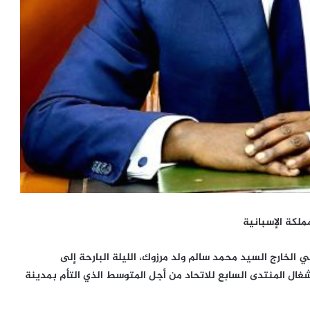
ملكة الإسبانية
ي الخارج السيد محمد سالم ولد مرزوك، الليلة البارحة إلى
غال المنتدى السابع للاتحاد من أجل المتوسط الذي التأم بمدينة