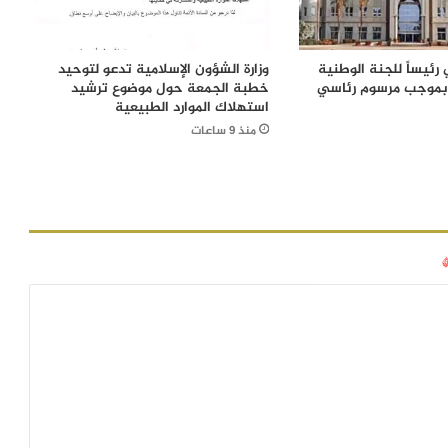
رئيساً للجنة الوطنية
وزارة الشؤون الإسلامية تدعو لتوحيد
 بموجب مرسوم رئاسي
خطبة الجمعة حول موضوع ترشيد
استهلاك الموارد الطبيعية
منذ 9 ساعات