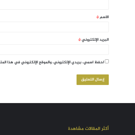
الاسم
*
البريد الإلكتروني
*
احفظ اسمي، بريدي الإلكتروني، والموقع الإلكتروني في هذا الم
أكثر المقالات مشاهدة