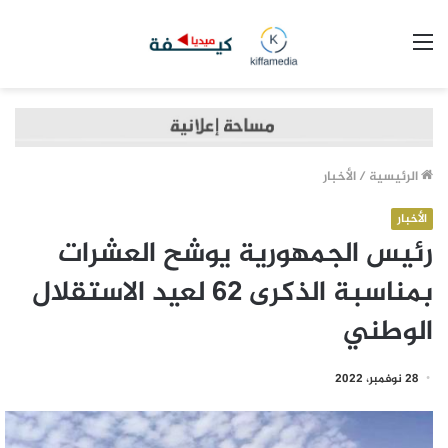
القائمة
الرئيسية
/
الأخبار
الأخبار
رئيس الجمهورية يوشح العشرات
بمناسبة الذكرى 62 لعيد الاستقلال
الوطني
28 نوفمبر، 2022