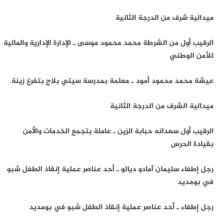
ميدالية شرف من الدرجة الثانية
الرقيب أول من الشرطة محمد محمود موسى ـ الإدارة الإدارية والمالية
للأمن الوطني
عيشة محمد محمود أمود ـ معلمة بمدرسة سيتي بلاج بتفرغ زينة
ميدالية الشرف من الدرجة الثانية
الرقيب أول سعدانه حبابة الزين ـ عاملة بتجمع الخدمات والأمن
بقيادة الحرس
رجل إطفاء سليمان آمادو ديالو ـ أحد عناصر عملية إنقاذ الطفل شبو
في بومديد
رجل إطفاء ـ أحد عناصر عملية إنقاذ الطفل شبو في بومديد