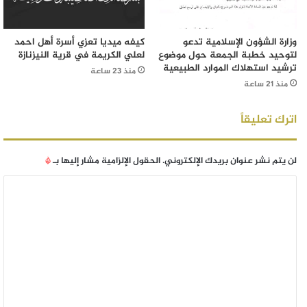
وزارة الشؤون الإسلامية تدعو
كيفه ميديا تعزي أسرة أهل احمد
لتوحيد خطبة الجمعة حول موضوع
لعلي الكريمة في قرية النيزنازة
ترشيد استهلاك الموارد الطبيعية
منذ 23 ساعة
منذ 21 ساعة
اترك تعليقاً
لن يتم نشر عنوان بريدك الإلكتروني.
الحقول الإلزامية مشار إليها بـ
*