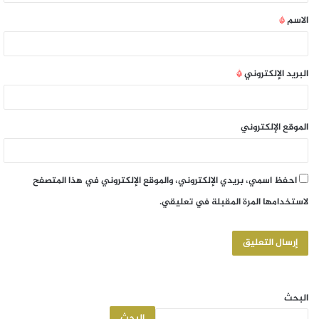
الاسم
*
البريد الإلكتروني
*
الموقع الإلكتروني
احفظ اسمي، بريدي الإلكتروني، والموقع الإلكتروني في هذا المتصفح
لاستخدامها المرة المقبلة في تعليقي.
البحث
البحث