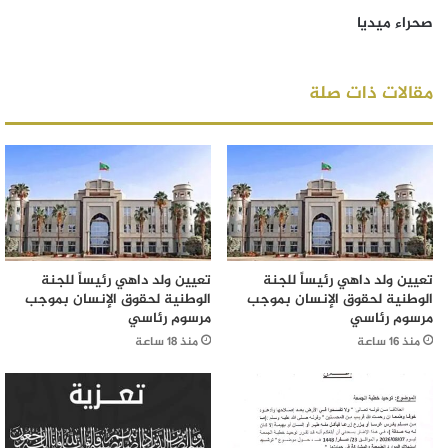
صحراء ميديا
مقالات ذات صلة
تعيين ولد داهي رئيساً للجنة
تعيين ولد داهي رئيساً للجنة
الوطنية لحقوق الإنسان بموجب
الوطنية لحقوق الإنسان بموجب
مرسوم رئاسي
مرسوم رئاسي
منذ 16 ساعة
منذ 18 ساعة