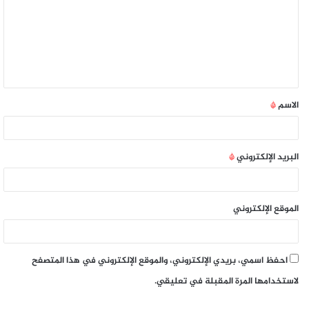
الاسم
*
البريد الإلكتروني
*
الموقع الإلكتروني
احفظ اسمي، بريدي الإلكتروني، والموقع الإلكتروني في هذا المتصفح
لاستخدامها المرة المقبلة في تعليقي.