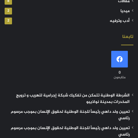
مقالات
8
ميديا
2
أدب وترفيه
2
تابعنا
0
متابعون
الشرطة الوطنية تتمكن من تفكيك شبكة إجرامية لتهريب و ترويج
المخدرات بمدينة نواذيبو
تعيين ولد داهي رئيساً للجنة الوطنية لحقوق الإنسان بموجب مرسوم
رئاسي
تعيين ولد داهي رئيساً للجنة الوطنية لحقوق الإنسان بموجب مرسوم
رئاسي