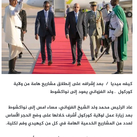
كيفه ميديا / بعد إشرافه على إنطلاق مشاريع هامة من ولاية
كوركول . ولد الغزواني يعود إلى نواكشوط
عاد الرئيس محمد ولد الشيخ الغزواني، مساء امس إلى نواكشوط
بعد زيارة عمل لولاية كوركول أشرف خلالها على وضع الحجر الأساس
لعدد من المشاريع الخدمية الهامة في كل من كيهيدي وفم لكلية.