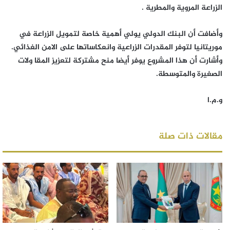
الزراعة المروية والمطرية .
وأضافت أن البنك الدولي يولي أهمية خاصة لتمويل الزراعة في
موريتانيا لتوفر المقدرات الزراعية وانعكاساتها على الامن الغذائي.
وأشارت أن هذا المشروع يوفر أيضا منح مشتركة لتعزيز المقا ولات
الصغيرة والمتوسطة.
و.م.ا
مقالات ذات صلة