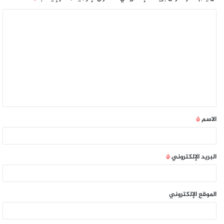
الاسم
*
البريد الإلكتروني
*
الموقع الإلكتروني