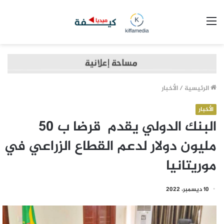
القائمة
الرئيسية
/
الأخبار
الأخبار
البنك الدولي يقدم قرضا ب 50
مليون دولار لدعم القطاع الزراعي في
موريتانيا
10 ديسمبر، 2022