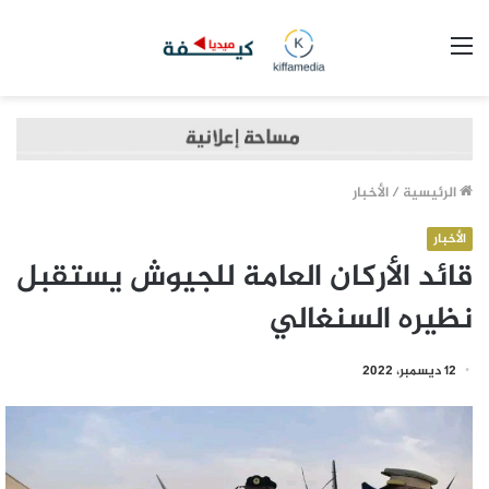
القائمة
الرئيسية
/
الأخبار
الأخبار
قائد الأركان العامة للجيوش يستقبل
نظيره السنغالي
12 ديسمبر، 2022