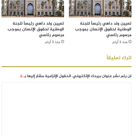
تعيين ولد داهي رئيساً للجنة
تعيين ولد داهي رئيساً للجنة
الوطنية لحقوق الإنسان بموجب
الوطنية لحقوق الإنسان بموجب
مرسوم رئاسي
مرسوم رئاسي
منذ 3 أيام
منذ 3 أيام
اترك تعليقاً
لن يتم نشر عنوان بريدك الإلكتروني.
الحقول الإلزامية مشار إليها بـ
*