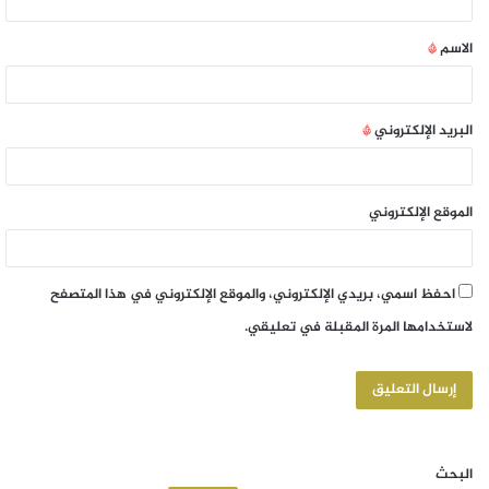
الاسم
*
البريد الإلكتروني
*
الموقع الإلكتروني
احفظ اسمي، بريدي الإلكتروني، والموقع الإلكتروني في هذا المتصفح
لاستخدامها المرة المقبلة في تعليقي.
البحث