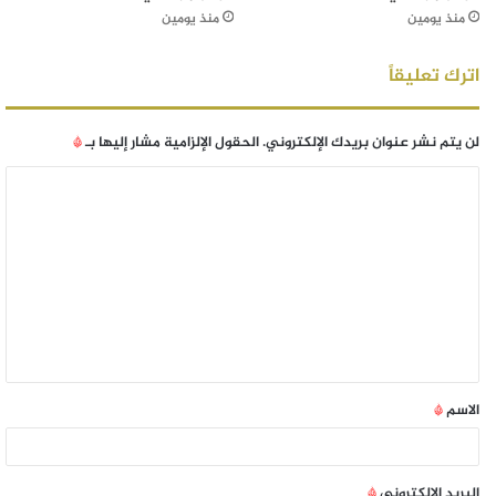
منذ يومين
منذ يومين
اترك تعليقاً
لن يتم نشر عنوان بريدك الإلكتروني.
الحقول الإلزامية مشار إليها بـ
*
الاسم
*
البريد الإلكتروني
*