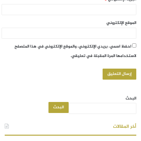
الموقع الإلكتروني
احفظ اسمي، بريدي الإلكتروني، والموقع الإلكتروني في هذا المتصفح
لاستخدامها المرة المقبلة في تعليقي.
البحث
البحث
أخر المقالات