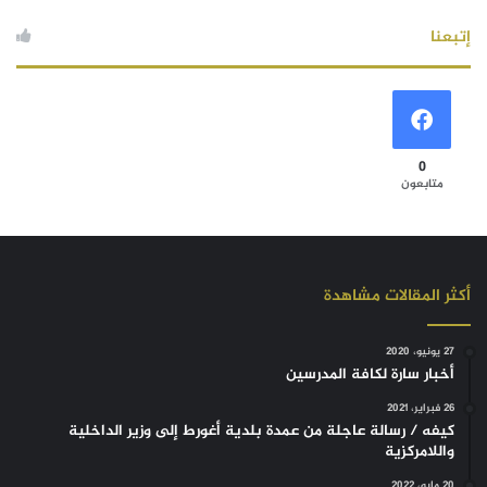
إتبعنا
0
متابعون
أكثر المقالات مشاهدة
27 يونيو، 2020
أخبار سارة لكافة المدرسين
26 فبراير، 2021
كيفه / رسالة عاجلة من عمدة بلدية أغورط إلى وزير الداخلية
واللامركزية
20 مايو، 2022