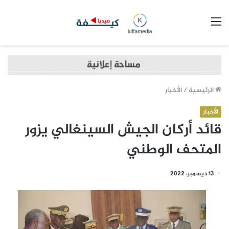
القائمة
الرئيسية
/
الأخبار
الأخبار
قائد أركان الجيش السينغالي يزور
المتحف الوطني
13 ديسمبر، 2022