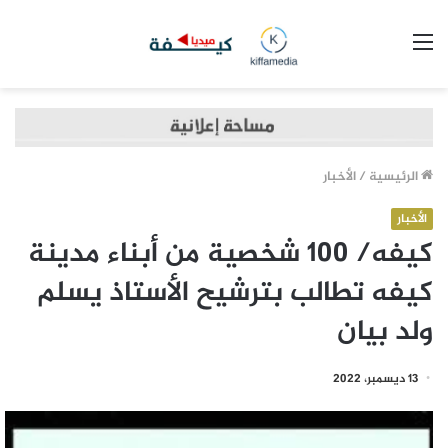
القائمة
الرئيسية
/
الأخبار
الأخبار
كيفه/ 100 شخصية من أبناء مدينة
كيفه تطالب بترشيح الأستاذ يسلم
ولد بيان
13 ديسمبر، 2022