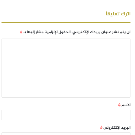
اترك تعليقاً
لن يتم نشر عنوان بريدك الإلكتروني.
الحقول الإلزامية مشار إليها بـ
*
الاسم
*
البريد الإلكتروني
*