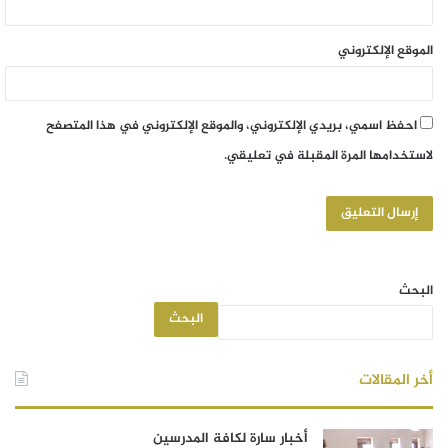
الموقع الإلكتروني
احفظ اسمي، بريدي الإلكتروني، والموقع الإلكتروني في هذا المتصفح
لاستخدامها المرة المقبلة في تعليقي.
البحث
البحث
أخر المقالات
أخبار سارة لكافة المدرسين