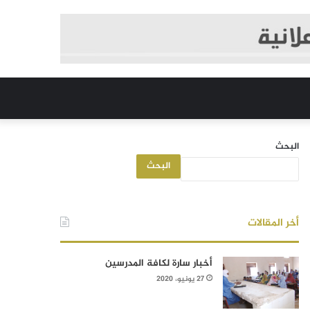
البحث
البحث
أخر المقالات
أخبار سارة لكافة المدرسين
27 يونيو، 2020