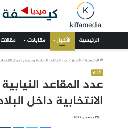
الرئيسية
الأخبار
مقابلات
مقالات
الرئيسية
/
الأخبار
/
عدد المقاعد النيابية وحصص الدوائر الانتخابي
الأخبار
عدد المقاعد النيابية
الانتخابية داخل البلا
20 ديسمبر، 2022
فيسبوك
تويتر
لينكدإن