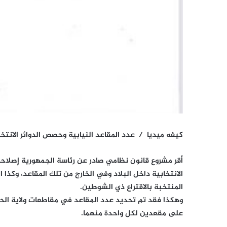
كيفه ميديا / عدد المقاعد النيابية وحصص الدوائر الانتخا
أقر مشروع قانون نظامي صادر عن رئاسة الجمهورية إصلاح
الانتخابية داخل البلاد وفي الخارج من تلك المقاعد، وكذا
المنتخبة بالاقتراع ذي الشوطين.
وهكذا فقد تم تحديد عدد المقاعد في مقاطعات ولاية ا
على مقعدين لكل واحدة منهما.