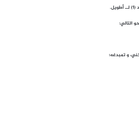
و التالي: