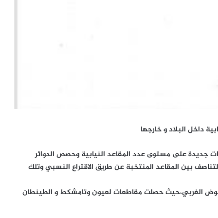
بية داخل البلاد و خارجها
ات جديدة على مستوى عدد المقاعد النيابية وحصص الدوائر
 التناصف بين المقاعد المنتخبة عن طريق الاقتراع النسبي وتلك
لحوض الغربي،حيث حصلت مقاطعات لعيون وتامشكط و الطينطان