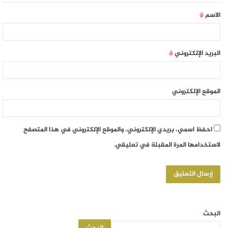
الاسم
*
البريد الإلكتروني
*
الموقع الإلكتروني
احفظ اسمي، بريدي الإلكتروني، والموقع الإلكتروني في هذا المتصفح
لاستخدامها المرة المقبلة في تعليقي.
البحث
البحث