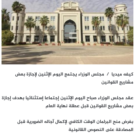
كيفه ميديا / مجلس الوزراء يجتمع اليوم الإثنين لإجازة بعض
مشاريع القوانين
عقد مجلس الوزراء صباح اليوم الإثنين إجتماعا إستثنائيا بهدف إجازة
بعض مشاريع القوانين قبل عطلة نهاية العام
بغرض منح البرلمان الوقت الكافي لإكمال آجاله الضرورية قبل
المصادقة على النصوص القانونية