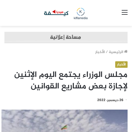
القائمة
الرئيسية
/
الأخبار
الأخبار
مجلس الوزراء يجتمع اليوم الإثنين
لإجازة بعض مشاريع القوانين
26 ديسمبر، 2022