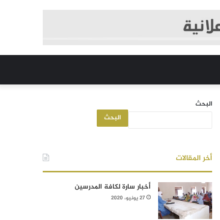
البحث
البحث
أخر المقالات
أخبار سارة لكافة المدرسين
27 يونيو، 2020