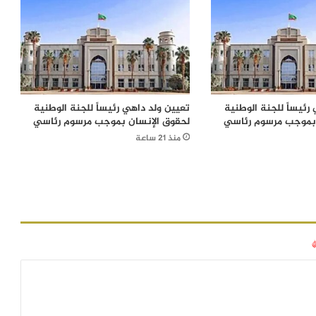
رئيساً للجنة الوطنية
تعيين ولد داهي رئيساً للجنة الوطنية
 بموجب مرسوم رئاسي
لحقوق الإنسان بموجب مرسوم رئاسي
منذ 21 ساعة