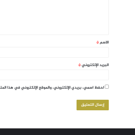
الاسم
*
البريد الإلكتروني
*
احفظ اسمي، بريدي الإلكتروني، والموقع الإلكتروني في هذا الم