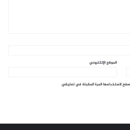
الموقع الإلكتروني
تصفح لاستخدامها المرة المقبلة في تعليقي.