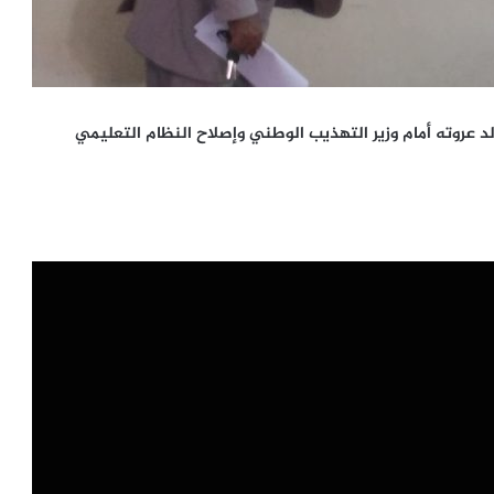
د عروته أمام وزير التهذيب الوطني وإصلاح النظام التعليمي