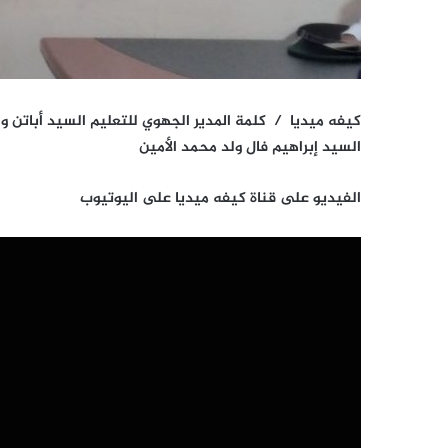
كيفه ميديا / كلمة المدير الجهوي للتعليم السيد أباتن ول
السيد إبراهيم فال ولد محمد الأمين
الفيديو على قناة كيفه ميديا على اليوتيوب