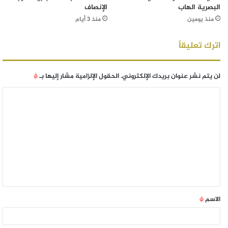
البصرية الهاب
الإنصاف
منذ يومين
منذ 3 أيام
اترك تعليقاً
لن يتم نشر عنوان بريدك الإلكتروني.
الحقول الإلزامية مشار إليها بـ
*
الاسم
*