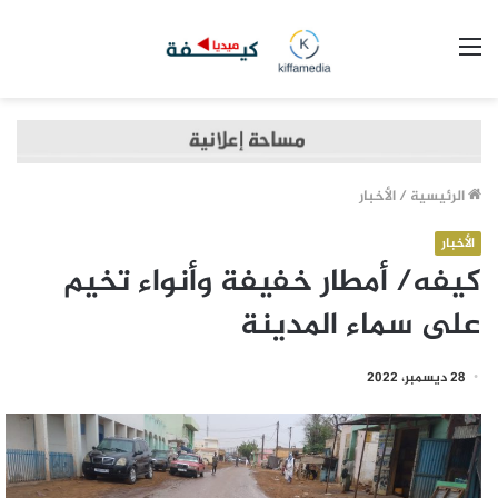
القائمة
الرئيسية
/
الأخبار
الأخبار
كيفه/ أمطار خفيفة وأنواء تخيم
على سماء المدينة
28 ديسمبر، 2022