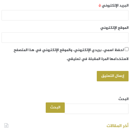
البريد الإلكتروني
*
الموقع الإلكتروني
احفظ اسمي، بريدي الإلكتروني، والموقع الإلكتروني في هذا المتصفح
لاستخدامها المرة المقبلة في تعليقي.
البحث
البحث
أخر المقالات