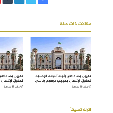
مقالات ذات صلة
تعيين ولد داهي رئيساً للجنة الوطنية
تعيين ولد داهي 
لحقوق الإنسان بموجب مرسوم رئاسي
لحقوق الإنسان
منذ 16 ساعة
منذ 17 ساعة
اترك تعليقاً