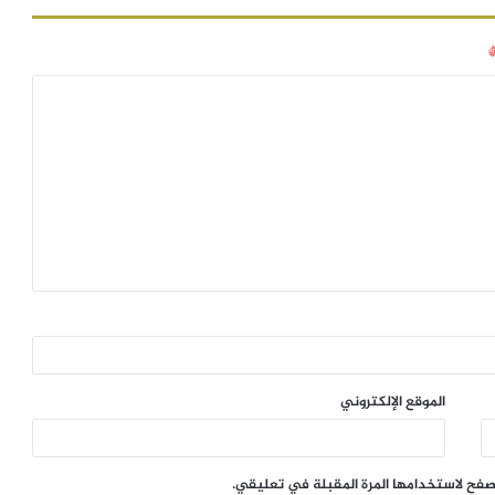
الموقع الإلكتروني
تصفح لاستخدامها المرة المقبلة في تعليقي.