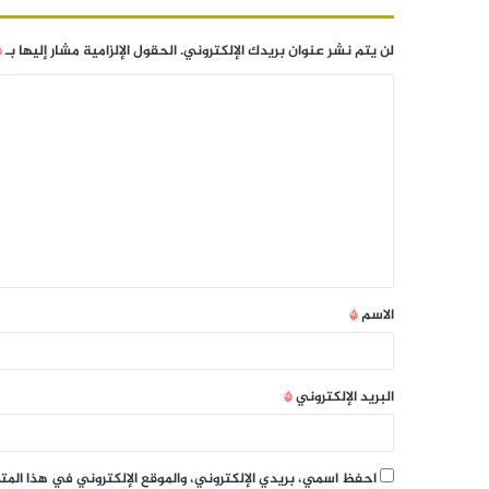
لن يتم نشر عنوان بريدك الإلكتروني.
الحقول الإلزامية مشار إليها بـ
*
الاسم
*
البريد الإلكتروني
*
احفظ اسمي، بريدي الإلكتروني، والموقع الإلكتروني في هذا الم