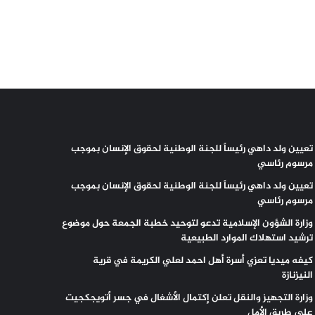
تعيين ولد داهي رئيساً للجنة الوطنية لحقوق الإنسان بموجب
مرسوم رئاسي
تعيين ولد داهي رئيساً للجنة الوطنية لحقوق الإنسان بموجب
مرسوم رئاسي
وزارة الشؤون الإسلامية تدعو لتوحيد خطبة الجمعة حول موضوع
ترشيد استهلاك الموارد الطبيعية
كيفه ميديا تعزي أسرة أهل احمد لعلي الكريمة في قرية
النيزنازة
وزارة التجهيز والنقل تعلن إكتمال الأشغال في جسر أتويجكجيت
على طريق الأمل