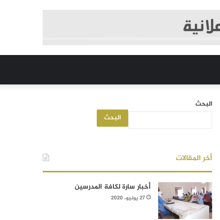
البحث
البحث
أخر المقالات
أخبار سارة لكافة المدرسين
27 يونيو، 2020