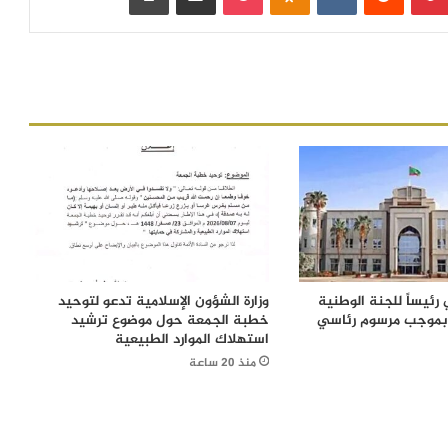
رئيساً للجنة الوطنية
وزارة الشؤون الإسلامية تدعو لتوحيد
 بموجب مرسوم رئاسي
خطبة الجمعة حول موضوع ترشيد
استهلاك الموارد الطبيعية
منذ 20 ساعة