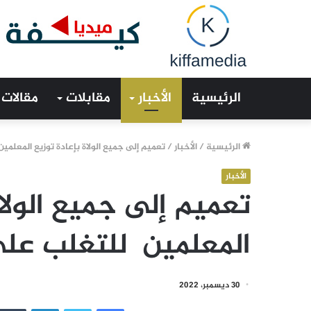
الرئيسية
الأخبار
مقابلات
مقالات
الرئيسية
/
الأخبار
/
تعميم إلى جميع الولاة بإعادة توزيع المعل
الأخبار
تعميم إلى جميع الولاة
المعلمين للتغلب عل
30 ديسمبر، 2022
فيسبوك
تويتر
لينكدإن