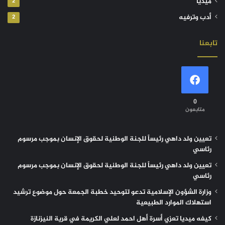
ميديا
2
أدب وترفيه
2
تابعنا
0
متابعون
تعيين ولد داهي رئيساً للجنة الوطنية لحقوق الإنسان بموجب مرسوم
رئاسي
تعيين ولد داهي رئيساً للجنة الوطنية لحقوق الإنسان بموجب مرسوم
رئاسي
وزارة الشؤون الإسلامية تدعو لتوحيد خطبة الجمعة حول موضوع ترشيد
استهلاك الموارد الطبيعية
كيفه ميديا تعزي أسرة أهل احمد لعلي الكريمة في قرية النيزنازة