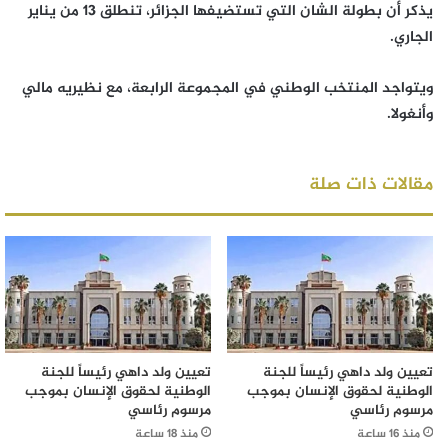
يذكر أن بطولة الشان التي تستضيفها الجزائر، تنطلق 13 من يناير
الجاري.
ويتواجد المنتخب الوطني في المجموعة الرابعة، مع نظيريه مالي
وأنغولا.
مقالات ذات صلة
تعيين ولد داهي رئيساً للجنة
تعيين ولد داهي رئيساً للجنة
الوطنية لحقوق الإنسان بموجب
الوطنية لحقوق الإنسان بموجب
مرسوم رئاسي
مرسوم رئاسي
منذ 16 ساعة
منذ 18 ساعة