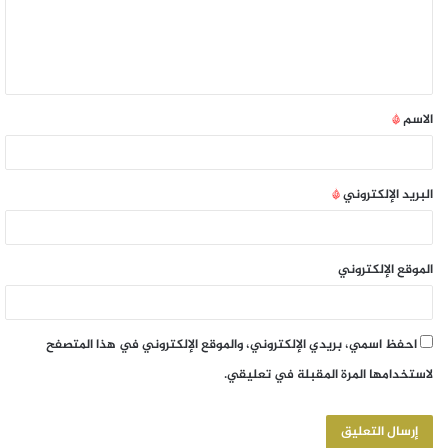
الاسم
*
البريد الإلكتروني
*
الموقع الإلكتروني
احفظ اسمي، بريدي الإلكتروني، والموقع الإلكتروني في هذا المتصفح
لاستخدامها المرة المقبلة في تعليقي.