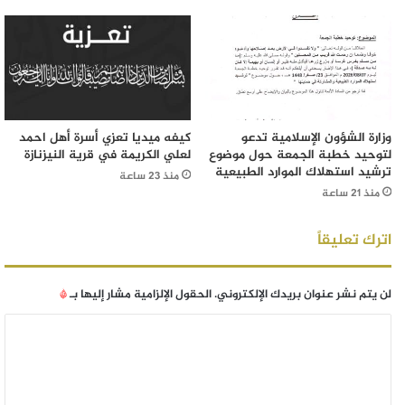
وزارة الشؤون الإسلامية تدعو
كيفه ميديا تعزي أسرة أهل احمد
لتوحيد خطبة الجمعة حول موضوع
لعلي الكريمة في قرية النيزنازة
ترشيد استهلاك الموارد الطبيعية
منذ 23 ساعة
منذ 21 ساعة
اترك تعليقاً
لن يتم نشر عنوان بريدك الإلكتروني.
الحقول الإلزامية مشار إليها بـ
*