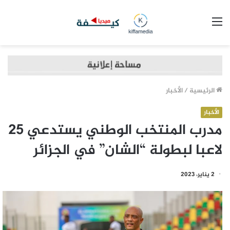
القائمة
الرئيسية
/
الأخبار
الأخبار
مدرب المنتخب الوطني يستدعي 25
لاعبا لبطولة “الشان” في الجزائر
2 يناير، 2023