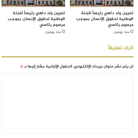
تعيين ولد داهي رئيساً للجنة
تعيين ولد داهي رئيساً للجنة
الوطنية لحقوق الإنسان بموجب
الوطنية لحقوق الإنسان بموجب
مرسوم رئاسي
مرسوم رئاسي
منذ يومين
منذ يومين
اترك تعليقاً
لن يتم نشر عنوان بريدك الإلكتروني.
الحقول الإلزامية مشار إليها بـ
*