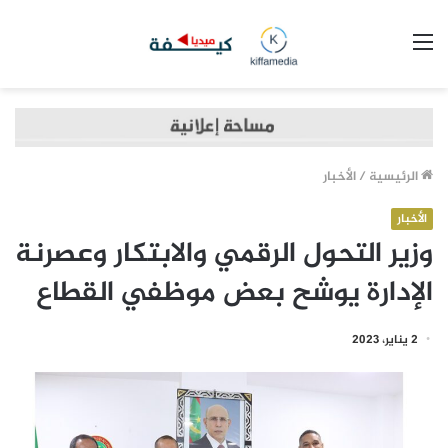
القائمة
الرئيسية
/
الأخبار
الأخبار
وزير التحول الرقمي والابتكار وعصرنة
الإدارة يوشح بعض موظفي القطاع
2 يناير، 2023