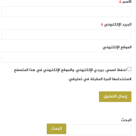
الاسم
*
البريد الإلكتروني
*
الموقع الإلكتروني
احفظ اسمي، بريدي الإلكتروني، والموقع الإلكتروني في هذا المتصفح
لاستخدامها المرة المقبلة في تعليقي.
البحث
البحث