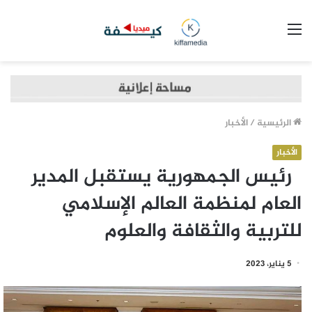
القائمة
الرئيسية
/
الأخبار
الأخبار
رئيس الجمهورية يستقبل المدير
العام لمنظمة العالم الإسلامي
للتربية والثقافة والعلوم
5 يناير، 2023