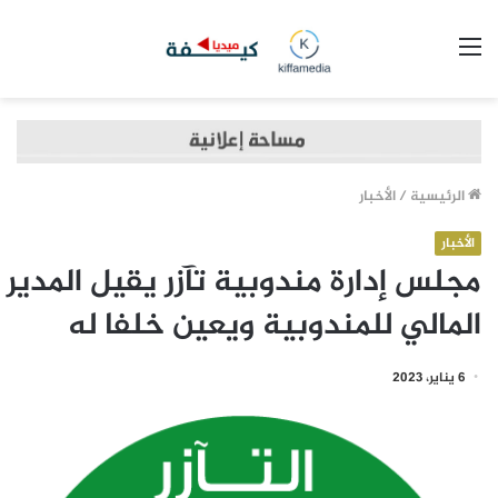
القائمة
الرئيسية
/
الأخبار
الأخبار
مجلس إدارة مندوبية تآزر يقيل المدير
المالي للمندوبية ويعين خلفا له
6 يناير، 2023