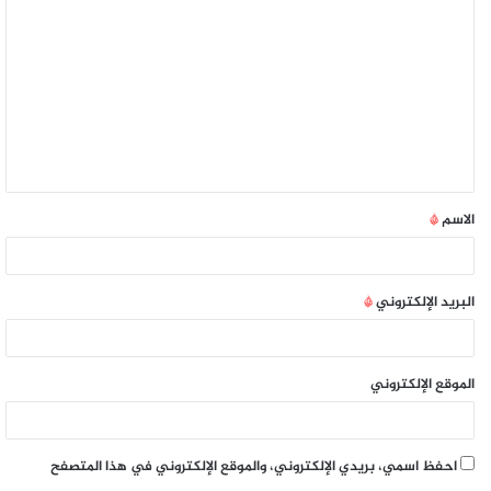
الاسم
*
البريد الإلكتروني
*
الموقع الإلكتروني
احفظ اسمي، بريدي الإلكتروني، والموقع الإلكتروني في هذا المتصفح