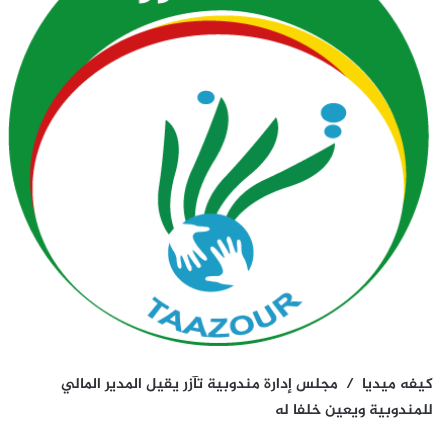
كيفه ميديا / مجلس إدارة مندوبية تآزر يقيل المدير المالي
للمندوبية ويعين خلفا له