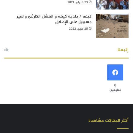
23 فبراير، 2021
كيفه / بلدية كيفه و الفشل الكارثي والغير
مسبوق على الإطلاق
25 مايو، 2022
إتبعنا
0
متابعون
أكثر المقالات مشاهدة