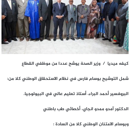
كيفه ميديا / وزير الصحة يوشح عددا من موظفي القطاع
شمل التوشيح بوسام فارس في نظام الاستحقاق الوطني كلا من:
البروفسير أحمد البراء، أستاذ تعليم عالي في البيولوجيا.
الدكتور آمدو ممدو انجاي، أخصائي طب باطني
وبوسام الامتنان الوطني كلا من السادة :