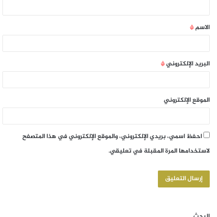
الاسم
*
البريد الإلكتروني
*
الموقع الإلكتروني
احفظ اسمي، بريدي الإلكتروني، والموقع الإلكتروني في هذا المتصفح
لاستخدامها المرة المقبلة في تعليقي.
البحث