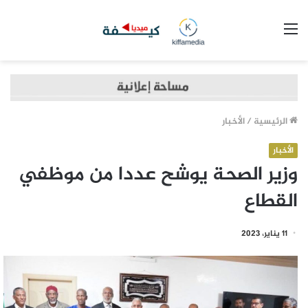
القائمة
الرئيسية
/
الأخبار
الأخبار
وزير الصحة يوشح عددا من موظفي
القطاع
11 يناير، 2023