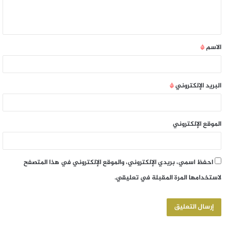
الاسم
*
البريد الإلكتروني
*
الموقع الإلكتروني
احفظ اسمي، بريدي الإلكتروني، والموقع الإلكتروني في هذا المتصفح
لاستخدامها المرة المقبلة في تعليقي.