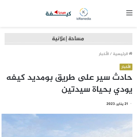
القائمة
الرئيسية
/
الأخبار
الأخبار
حادث سير على طريق بومديد كيفه
يودي بحياة سيدتين
21 يناير، 2023