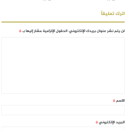
اترك تعليقاً
لن يتم نشر عنوان بريدك الإلكتروني.
الحقول الإلزامية مشار إليها بـ
*
الاسم
*
البريد الإلكتروني
*