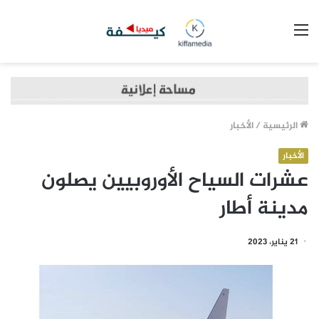
القائمة
الرئيسية
/
الأخبار
الأخبار
عشرات السياح الأوروبيين يصلون
مدينة أطار
21 يناير، 2023