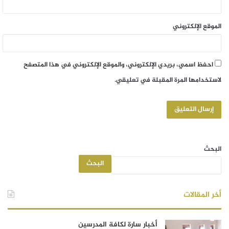
الموقع الإلكتروني
احفظ اسمي، بريدي الإلكتروني، والموقع الإلكتروني في هذا المتصفح
لاستخدامها المرة المقبلة في تعليقي.
البحث
البحث
أخر المقالات
أخبار سارة لكافة المدرسين