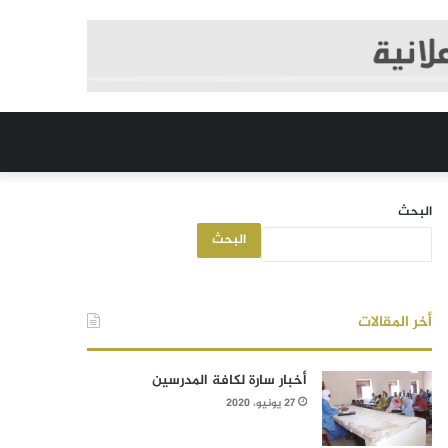
البحث
البحث
أخر المقالات
أخبار سارة لكافة المدرسين
27 يونيو، 2020