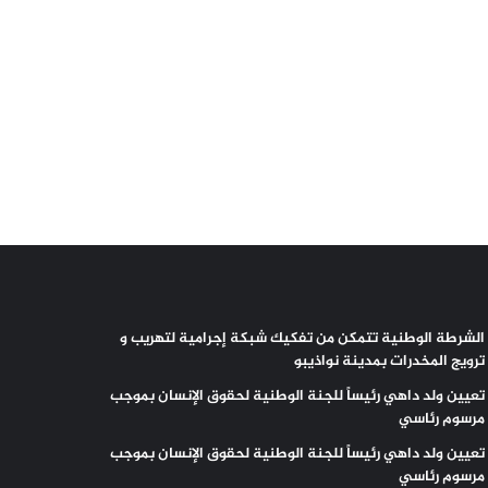
الشرطة الوطنية تتمكن من تفكيك شبكة إجرامية لتهريب و
ترويج المخدرات بمدينة نواذيبو
تعيين ولد داهي رئيساً للجنة الوطنية لحقوق الإنسان بموجب
مرسوم رئاسي
تعيين ولد داهي رئيساً للجنة الوطنية لحقوق الإنسان بموجب
مرسوم رئاسي