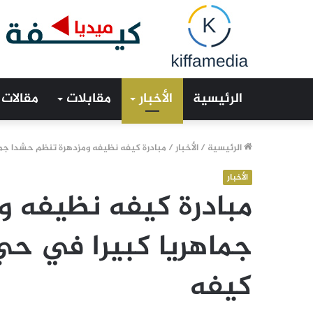
الرئيسية
الأخبار
مقابلات
مقالات
الرئيسية
/
الأخبار
/
مبادرة كيفه نظيفه ومزدهرة تنظم حشدا جم
الأخبار
مبادرة كيفه نظيفه و
جماهريا كبيرا في ح
كيفه