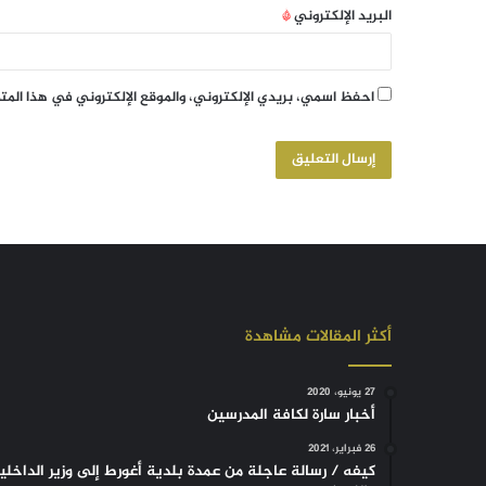
البريد الإلكتروني
*
احفظ اسمي، بريدي الإلكتروني، والموقع الإلكتروني في هذا الم
أكثر المقالات مشاهدة
27 يونيو، 2020
أخبار سارة لكافة المدرسين
26 فبراير، 2021
كيفه / رسالة عاجلة من عمدة بلدية أغورط إلى وزير الداخلي