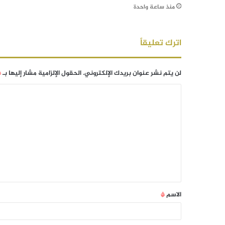
منذ ساعة واحدة
اترك تعليقاً
لن يتم نشر عنوان بريدك الإلكتروني.
الحقول الإلزامية مشار إليها بـ
*
الاسم
*