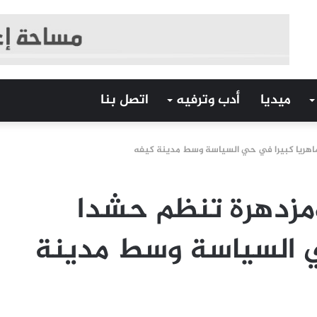
ميديا
أدب وترفيه
اتصل بنا
اهريا كبيرا في حي السياسة وسط مدينة كيفه
مزدهرة تنظم حشدا
ي السياسة وسط مدينة