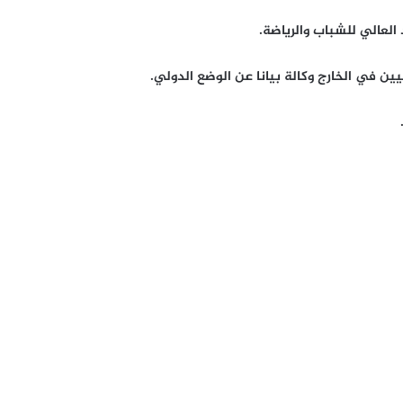
لعالي للشباب والرياضة.
يين في الخارج وكالة بيانا عن الوضع الدولي.