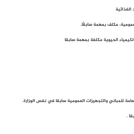
 الغذائية
مومية، مكلف بمهمة سابقًا.
الكيمياء الحيوية مكلفة بمهمة سابقا
مة للمباني والتجهيزات العمومية سابقا في نفس الوزارة.
ا .