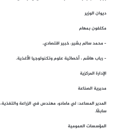
ديوان الوزير
مكلفون بمهام
– محمد سالم بشير، خبير اقتصادي.
– رباب هاشم ، أخصائية علوم وتكنولوجيا الأغذية.
الإدارة المركزية
مديرية الصناعة
المدير المساعد: لي مامادو، مهندس في الزراعة والتغذية،
سابقًا.
المؤسسات العمومية