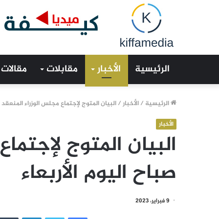
الرئيسية
الأخبار
مقابلات
مقالات
الرئيسية
/
الأخبار
/
البيان المتوج لإجتماع مجلس الوزراء المنعقد ص
الأخبار
البيان المتوج لإجتماع
صباح اليوم الأربعاء
9 فبراير، 2023
فيسبوك
تويتر
لينكدإن