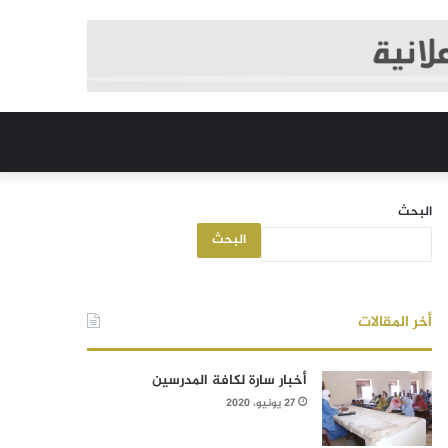
البحث
البحث
أخر المقالات
أخبار سارة لكافة المدرسين
27 يونيو، 2020