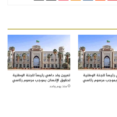
رئيساً للجنة الوطنية
تعيين ولد داهي رئيساً للجنة الوطنية
 بموجب مرسوم رئاسي
لحقوق الإنسان بموجب مرسوم رئاسي
منذ يوم واحد