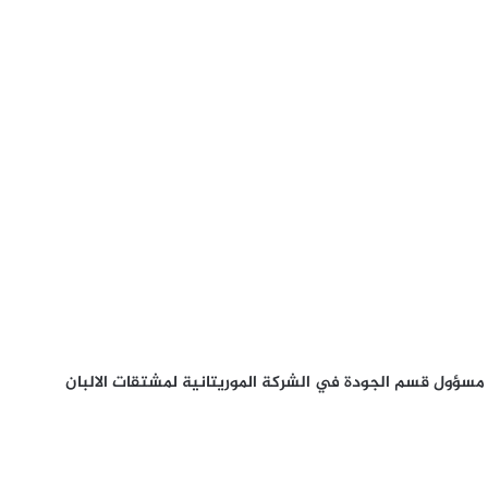
 مسؤول قسم الجودة في الشركة الموريتانية لمشتقات الالبان