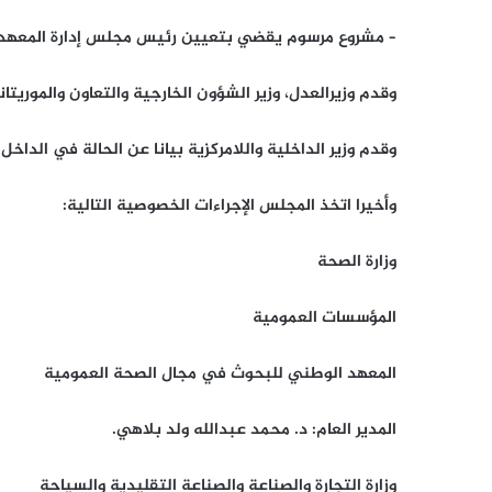
– مشروع مرسوم يقضي بتعيين رئيس مجلس إدارة المعهد ا
وقدم وزيرالعدل، وزير الشؤون الخارجية والتعاون والموريتان
وقدم وزير الداخلية واللامركزية بيانا عن الحالة في الداخل.
وأخيرا اتخذ المجلس الإجراءات الخصوصية التالية:
وزارة الصحة
المؤسسات العمومية
المعهد الوطني للبحوث في مجال الصحة العمومية
المدير العام: د. محمد عبدالله ولد بلاهي.
وزارة التجارة والصناعة والصناعة التقليدية والسياحة