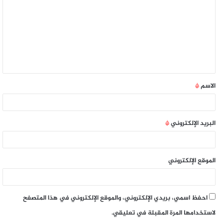
الاسم
*
البريد الإلكتروني
*
الموقع الإلكتروني
احفظ اسمي، بريدي الإلكتروني، والموقع الإلكتروني في هذا المتصفح
لاستخدامها المرة المقبلة في تعليقي.