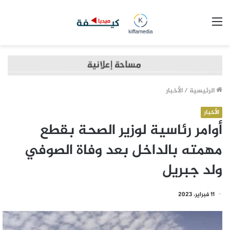
القائمة
الرئيسية
/
الأخبار
الأخبار
أوامر رئاسية لوزير الصحة بقطع
مهمته بالداخل بعد وفاة الصوفي
ولد جبريل
11 فبراير، 2023