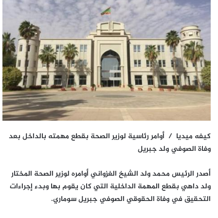
كيفه ميديا / أوامر رئاسية لوزير الصحة بقطع مهمته بالداخل بعد
وفاة الصوفي ولد جبريل
أصدر الرئيس محمد ولد الشيخ الغزواني أوامره لوزير الصحة المختار
ولد داهي بقطع المهمة الداخلية التي كان يقوم بها وبدء إجراءات
التحقيق في وفاة الحقوقي الصوفي جبريل سوماري.