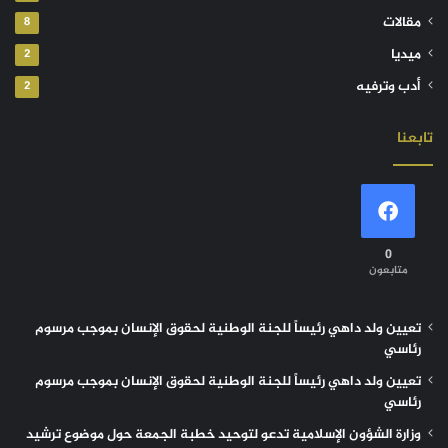
مقالات
8
ميديا
2
أدب وترفيه
2
تابعنا
0
متابعون
تعيين ولد داهي رئيساً للجنة الوطنية لحقوق الإنسان بموجب مرسوم
رئاسي
تعيين ولد داهي رئيساً للجنة الوطنية لحقوق الإنسان بموجب مرسوم
رئاسي
وزارة الشؤون الإسلامية تدعو لتوحيد خطبة الجمعة حول موضوع ترشيد