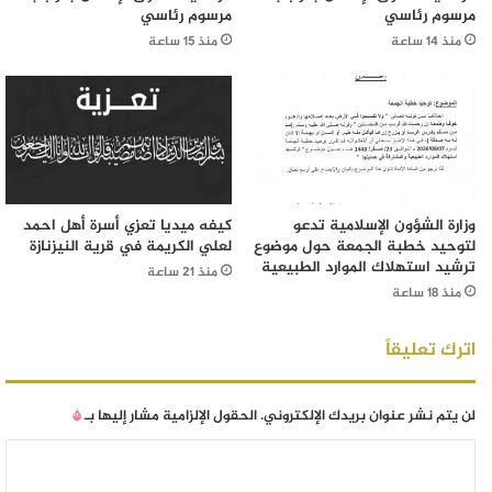
مرسوم رئاسي
مرسوم رئاسي
منذ 14 ساعة
منذ 15 ساعة
وزارة الشؤون الإسلامية تدعو
كيفه ميديا تعزي أسرة أهل احمد
لتوحيد خطبة الجمعة حول موضوع
لعلي الكريمة في قرية النيزنازة
ترشيد استهلاك الموارد الطبيعية
منذ 21 ساعة
منذ 18 ساعة
اترك تعليقاً
لن يتم نشر عنوان بريدك الإلكتروني.
الحقول الإلزامية مشار إليها بـ
*