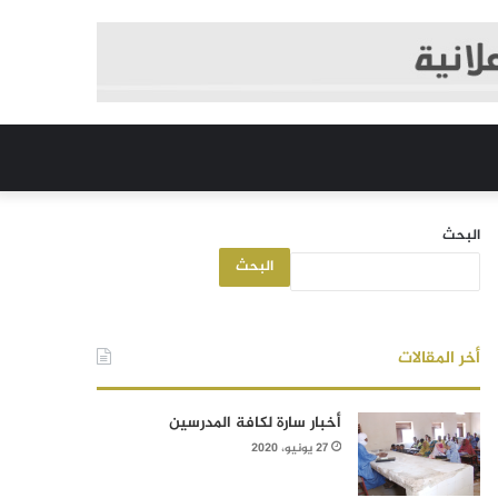
البحث
البحث
أخر المقالات
أخبار سارة لكافة المدرسين
27 يونيو، 2020