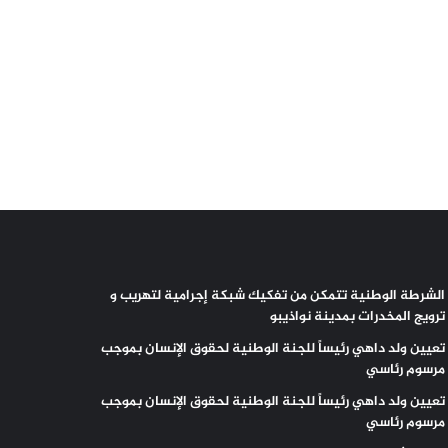
الشرطة الوطنية تتمكن من تفكيك شبكة إجرامية لتهريب و
ترويج المخدرات بمدينة نواذيبو
تعيين ولد داهي رئيساً للجنة الوطنية لحقوق الإنسان بموجب
مرسوم رئاسي
تعيين ولد داهي رئيساً للجنة الوطنية لحقوق الإنسان بموجب
مرسوم رئاسي