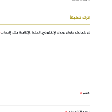
اترك تعليقاً
لن يتم نشر عنوان بريدك الإلكتروني.
الحقول الإلزامية مشار إليها بـ
*
الاسم
*
البريد الإلكتروني
*