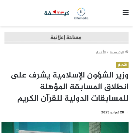
القائمة
الرئيسية
/
الأخبار
الأخبار
وزير الشؤون الإسلامية يشرف على
انطلاق المسابقة المؤهلة
للمسابقات الدولية للقرآن الكريم
20 فبراير، 2023