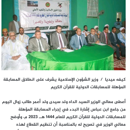
كيفه ميديا / وزير الشؤون الإسلامية
يشرف على انطلاق المسابقة
المؤهلة للمسابقات الدولية للقرآن الكريم
أعطى معالي الوزير السيد الداه ولد سيدى ولد أعمر طالب زوال اليوم
من جامع ابن عباس إشارة البدء في إجراء المسابقة المؤهلة
للمسابقات الدولية للقرآن الكريم للعام 1444 هــ 2023 م، وأوضح
معالي الوزير في تصريح له بالمناسبة أن تنظيم القطاع لهذه