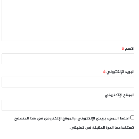
الاسم
*
البريد الإلكتروني
*
الموقع الإلكتروني
احفظ اسمي، بريدي الإلكتروني، والموقع الإلكتروني في هذا المتصفح
لاستخدامها المرة المقبلة في تعليقي.