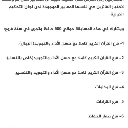
لاختيار الفائزين هي نفسها المعايير الموجودة لدى لجان التحكيم
الدولية.
ويشارك في هذه المسابقة حوالي 500 حافظ وتجرى في ستة فروع:
1- فرع القرآن الكريم كاملا مع حسن الأداء والتجويد( الرجال).
2- فرع القرآن الكريم كاملا مع حسن الأداء والتجويد(خاص بالنساء).
3- فرغ القرآن الكريم كاملا مع حسن الأداء والتجويد والتفسير.
4- فرغ المقامات
5- فرع القراءات
6- فرغ صغار الحفاظ