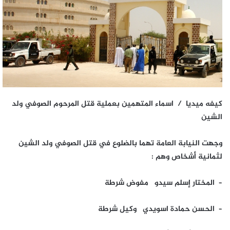
كيفه ميديا / اسماء المتهمين بعملية قتل المرحوم الصوفي ولد
الشين
وجهت النيابة العامة تهما بالضلوع في قتل الصوفي ولد الشين
لثمانية أشخاص وهم :
– المختار إسلم سيدو مفوض شرطة
– الحسن حمادة اسويدي وكيل شرطة