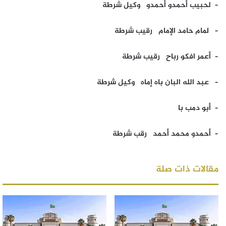
– لحبيب أحمدو أحمدو وكيل شرطة
– لمام حامد الإمام رقيب شرطة
– أعمر افكو رباح رقيب شرطة
– عبد الله البان باه إماه وكيل شرطة
– أبو دمب با
– أحمدو محمد أحمد رقب شرطة
مقالات ذات صلة