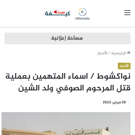
القائمة
الرئيسية
/
الأخبار
الأخبار
نواكشوط / اسماء المتهمين بعملية
قتل المرحوم الصوفي ولد الشين
20 فبراير، 2023