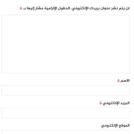
لن يتم نشر عنوان بريدك الإلكتروني.
الحقول الإلزامية مشار إليها بـ
*
الاسم
*
البريد الإلكتروني
*
الموقع الإلكتروني