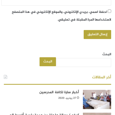
احفظ اسمي، بريدي الإلكتروني، والموقع الإلكتروني في هذا المتصفح
لاستخدامها المرة المقبلة في تعليقي.
البحث
البحث
أخر المقالات
أخبار سارة لكافة المدرسين
27 يونيو، 2020