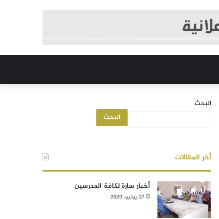
البحث
البحث
أخر المقالات
أخبار سارة لكافة المدرسين
27 يونيو، 2020