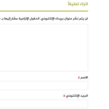
اترك تعليقاً
لن يتم نشر عنوان بريدك الإلكتروني.
الحقول الإلزامية مشار إليها بـ
*
الاسم
*
البريد الإلكتروني
*