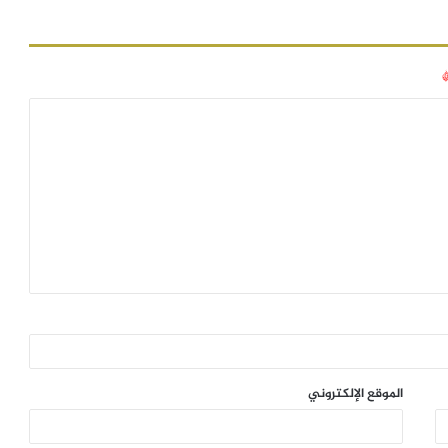
الموقع الإلكتروني