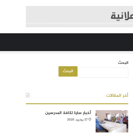
البحث
البحث
أخر المقالات
أخبار سارة لكافة المدرسين
27 يونيو، 2020