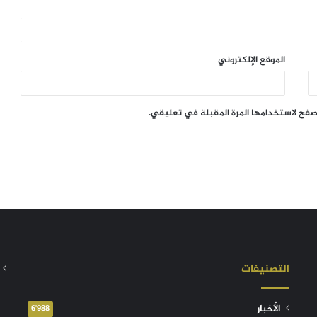
الموقع الإلكتروني
تصفح لاستخدامها المرة المقبلة في تعليقي.
التصنيفات
الأخبار
6٬988