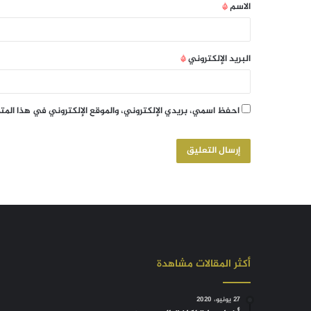
الاسم
*
البريد الإلكتروني
*
احفظ اسمي، بريدي الإلكتروني، والموقع الإلكتروني في هذا الم
أكثر المقالات مشاهدة
27 يونيو، 2020