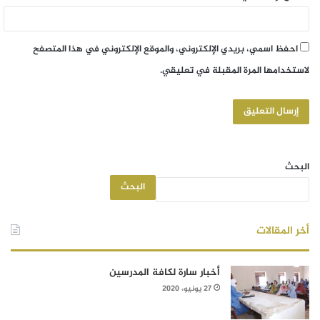
احفظ اسمي، بريدي الإلكتروني، والموقع الإلكتروني في هذا المتصفح
لاستخدامها المرة المقبلة في تعليقي.
البحث
البحث
أخر المقالات
أخبار سارة لكافة المدرسين
27 يونيو، 2020