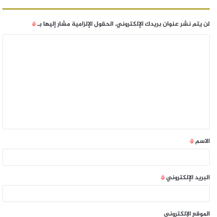
لن يتم نشر عنوان بريدك الإلكتروني.
الحقول الإلزامية مشار إليها بـ
*
الاسم
*
البريد الإلكتروني
*
الموقع الإلكتروني