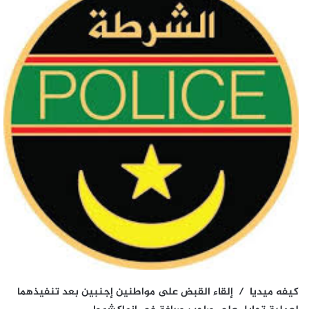
كيفه ميديا / إلقاء القبض على مواطنين إجنبين بعد تنفيذهما