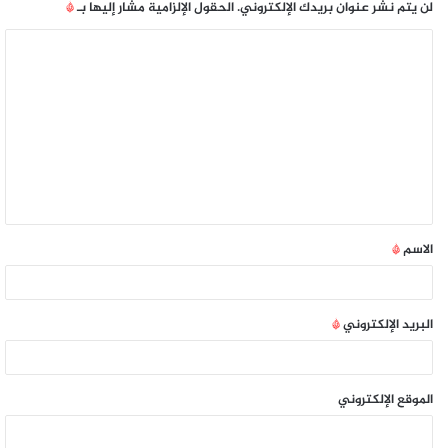
لن يتم نشر عنوان بريدك الإلكتروني.
الحقول الإلزامية مشار إليها بـ
*
الاسم
*
البريد الإلكتروني
*
الموقع الإلكتروني