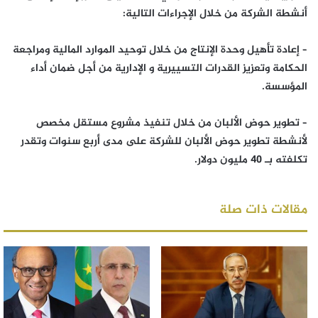
أنشطة الشركة من خلال الإجراءات التالية:
– إعادة تأهيل وحدة الإنتاج من خلال توحيد الموارد المالية ومراجعة
الحكامة وتعزيز القدرات التسييرية و الإدارية من أجل ضمان أداء
المؤسسة.
– تطوير حوض الألبان من خلال تنفيذ مشروع مستقل مخصص
لأنشطة تطوير حوض الألبان للشركة على مدى أربع سنوات وتقدر
تكلفته بـ 40 مليون دولار.
مقالات ذات صلة