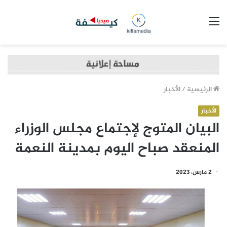
القائمة
الرئيسية
/
الأخبار
الأخبار
البيان المتوج لإجتماع مجلس الوزراء
المنعقد صباح اليوم بمدينة النعمة
2 مارس، 2023