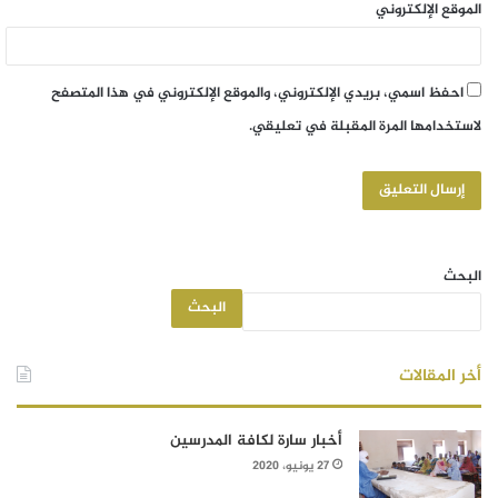
الموقع الإلكتروني
احفظ اسمي، بريدي الإلكتروني، والموقع الإلكتروني في هذا المتصفح
لاستخدامها المرة المقبلة في تعليقي.
البحث
البحث
أخر المقالات
أخبار سارة لكافة المدرسين
27 يونيو، 2020