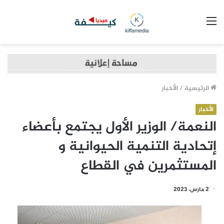
القائمة
الرئيسية
/
الأخبار
الأخبار
النعمة/ الوزير الأول يجتمع بأعضاء
إتحادية التنمية الحيوانية و
المستثمرين في القطاع
2 مارس، 2023