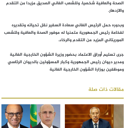
الصحة والعافية شخصيا، وللشعب الغاني الصديق مزيدا من التقدم
والازدهار.
وبدوره حمل الرئيس الغاني سعادة السفير نقل تحياته وتقديره
لفخامة رئيس الجمهورية متمنيا له موفور الصحة والعافية وللشعب
الموريتاني المزيد من التقدم والرخاء.
جرى تسليم أوراق الاعتماد بحضور وزيرة الشؤون الخارجية الغانية
ومدير ديوان رئيس الجمهورية وكبار المسؤولين بالديوان الرئاسي
وموظفين بوزارة الشؤون الخارجية الغانية
مقالات ذات صلة