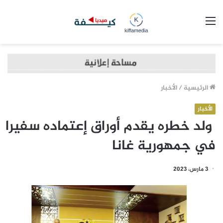
القائمة
الرئيسية
/
الأخبار
الأخبار
ولد خطره يقدم أوراق إعتماده سفيرا
في جمهورية غانا
3 مارس، 2023