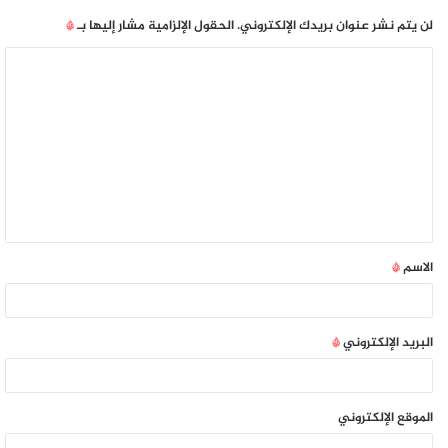
لن يتم نشر عنوان بريدك الإلكتروني.
الحقول الإلزامية مشار إليها بـ
*
الاسم
*
البريد الإلكتروني
*
الموقع الإلكتروني