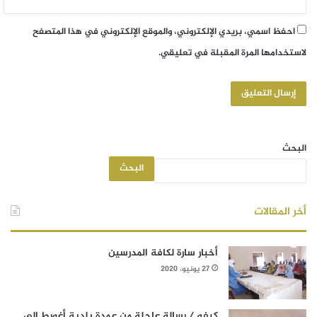
احفظ اسمي، بريدي الإلكتروني، والموقع الإلكتروني في هذا المتصفح
لاستخدامها المرة المقبلة في تعليقي.
البحث
البحث
أخر المقالات
أخبار سارة لكافة المدرسين
27 يونيو، 2020
كيفه / رسالة عاجلة من عمدة بلدية أغورط إلى