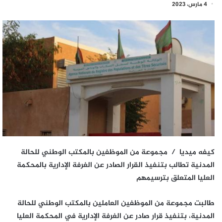
4 مارس، 2023
كيفه ميديا / مجموعة من الموظفين بالمكتب الوطني للحالة
المدنية تطالب بتنفيذ القرار الصادر عن الغرفة الإدارية بالمحكمة
العليا المتعلق بترسيمهم
طالبت مجموعة من الموظفين العاملين بالمكتب الوطني للحالة
المدنية، بتنفيذ قرار صادر عن الغرفة الإدارية في المحكمة العليا