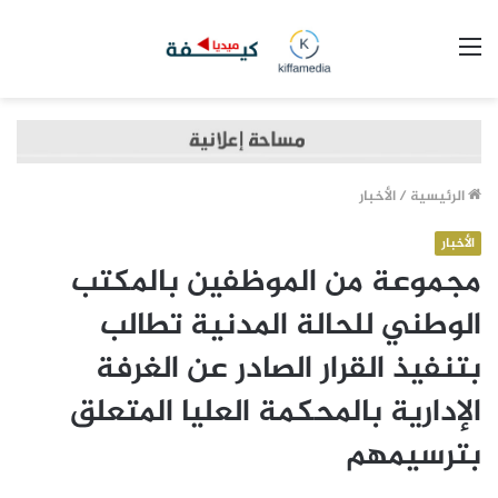
القائمة
الرئيسية
/
الأخبار
الأخبار
مجموعة من الموظفين بالمكتب
الوطني للحالة المدنية تطالب
بتنفيذ القرار الصادر عن الغرفة
الإدارية بالمحكمة العليا المتعلق
بترسيمهم