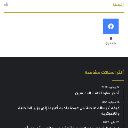
إتبعنا
0
متابعون
أكثر المقالات مشاهدة
27 يونيو، 2020
أخبار سارة لكافة المدرسين
26 فبراير، 2021
كيفه / رسالة عاجلة من عمدة بلدية أغورط إلى وزير الداخلية
واللامركزية
20 مايو، 2022