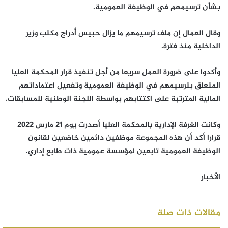
بشأن ترسيمهم في الوظيفة العمومية.
وقال العمال إن ملف ترسيمهم ما يزال حبيس أدراج مكتب وزير
الداخلية منذ فترة.
وأكدوا على ضرورة العمل سريعا من أجل تنفيذ قرار المحكمة العليا
المتعلق بترسيمهم في الوظيفة العمومية وتفعيل اعتماداتهم
المالية المترتبة على اكتتابهم بواسطة اللجنة الوطنية للمسابقات.
وكانت الغرفة الإدارية بالمحكمة العليا أصدرت يوم 21 مارس 2022
قرارا أكد أن هذه المجموعة موظفين دائمين خاضعين لقانون
الوظيفة العمومية تابعين لمؤسسة عمومية ذات طابع إداري.
الأخبار
مقالات ذات صلة