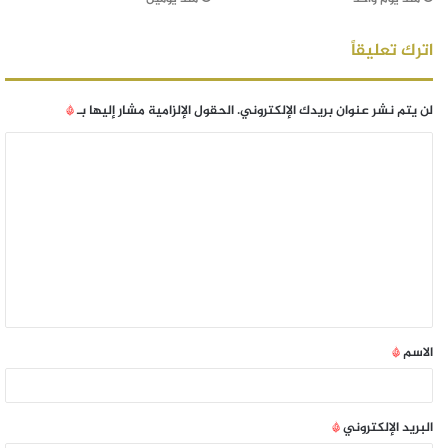
اترك تعليقاً
لن يتم نشر عنوان بريدك الإلكتروني.
الحقول الإلزامية مشار إليها بـ
*
الاسم
*
البريد الإلكتروني
*