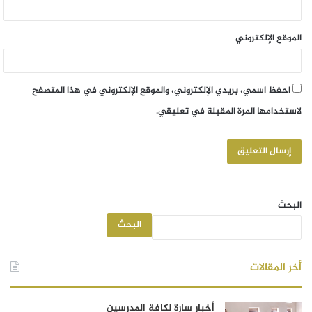
الموقع الإلكتروني
احفظ اسمي، بريدي الإلكتروني، والموقع الإلكتروني في هذا المتصفح
لاستخدامها المرة المقبلة في تعليقي.
البحث
البحث
أخر المقالات
أخبار سارة لكافة المدرسين