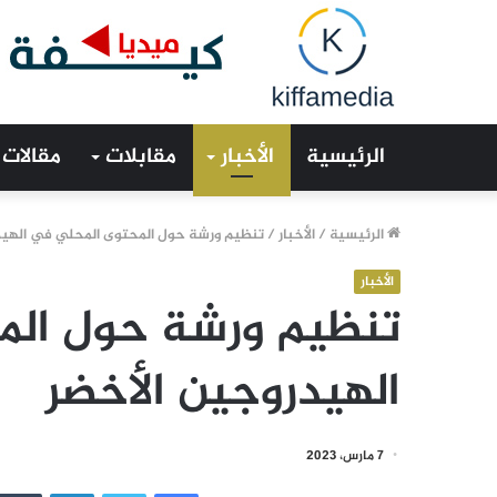
الرئيسية
الأخبار
مقابلات
مقالات
الرئيسية
/
الأخبار
/
تنظيم ورشة حول المحتوى المحلي في الهيد
الأخبار
تنظيم ورشة حول الم
الهيدروجين الأخضر
7 مارس، 2023
فيسبوك
تويتر
لينكدإن