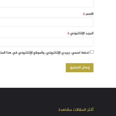
الاسم
*
البريد الإلكتروني
*
احفظ اسمي، بريدي الإلكتروني، والموقع الإلكتروني في هذا الم
أكثر المقالات مشاهدة