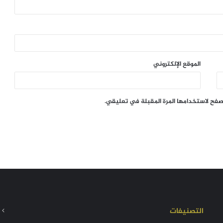
الموقع الإلكتروني
تصفح لاستخدامها المرة المقبلة في تعليقي.
التصنيفات