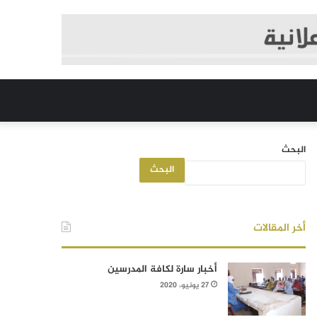
البحث
البحث
أخر المقالات
أخبار سارة لكافة المدرسين
27 يونيو، 2020