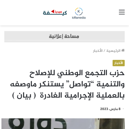
القائمة
الرئيسية
/
الأخبار
الأخبار
حزب التجمع الوطني للإصلاح
والتنمية “تواصل” يستنكر ماوصفه
بالعملية الإجرامية الغادرة ( بيان )
8 مارس، 2023