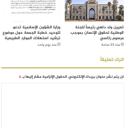
تعيين ولد داهي رئيساً للجنة
وزارة الشؤون الإسلامية تدعو
الوطنية لحقوق الإنسان بموجب
لتوحيد خطبة الجمعة حول موضوع
مرسوم رئاسي
ترشيد استهلاك الموارد الطبيعية
منذ 23 ساعة
منذ يوم واحد
اترك تعليقاً
لن يتم نشر عنوان بريدك الإلكتروني.
الحقول الإلزامية مشار إليها بـ
*