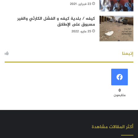
23 فبراير، 2021
كيفه / بلدية كيفه و الفشل الكارثي والغير
مسبوق على الإطلاق
25 مايو، 2022
إتبعنا
0
متابعون
أكثر المقالات مشاهدة