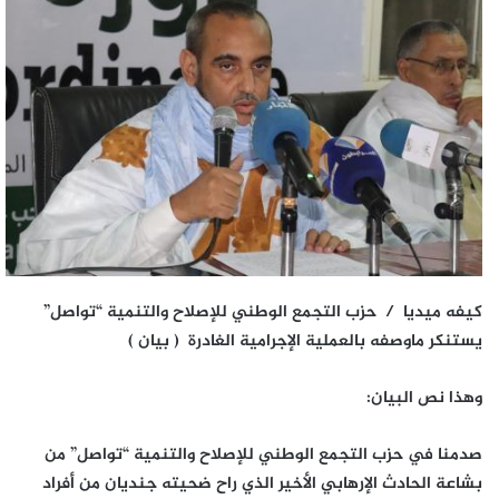
كيفه ميديا /
حزب التجمع الوطني للإصلاح والتنمية “تواصل”
يستنكر ماوصفه بالعملية الإجرامية الغادرة ( بيان )
وهذا نص البيان:
صدمنا في حزب التجمع الوطني للإصلاح والتنمية “تواصل” من
بشاعة الحادث الإرهابي الأخير الذي راح ضحيته جنديان من أفراد