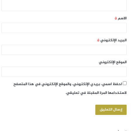
الاسم
*
البريد الإلكتروني
*
الموقع الإلكتروني
احفظ اسمي، بريدي الإلكتروني، والموقع الإلكتروني في هذا المتصفح
لاستخدامها المرة المقبلة في تعليقي.