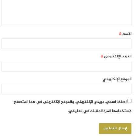
الاسم
*
البريد الإلكتروني
*
الموقع الإلكتروني
احفظ اسمي، بريدي الإلكتروني، والموقع الإلكتروني في هذا المتصفح
لاستخدامها المرة المقبلة في تعليقي.