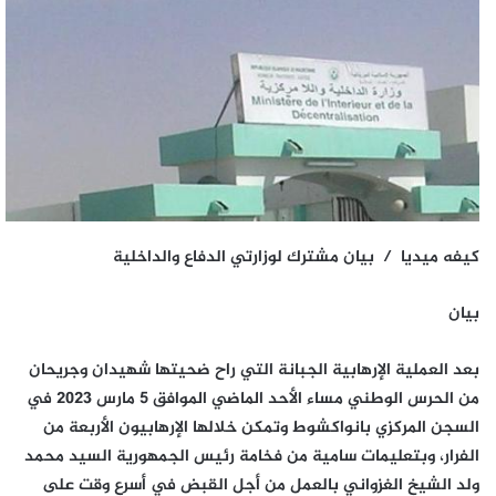
كيفه ميديا / بيان مشترك لوزارتي الدفاع والداخلية
بيان
بعد العملية الإرهابية الجبانة التي راح ضحيتها شهيدان وجريحان
من الحرس الوطني مساء الأحد الماضي الموافق 5 مارس 2023 في
السجن المركزي بانواكشوط وتمكن خلالها الإرهابيون الأربعة من
الفرار، وبتعليمات سامية من فخامة رئيس الجمهورية السيد محمد
ولد الشيخ الغزواني بالعمل من أجل القبض في أسرع وقت على