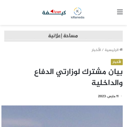
القائمة
الرئيسية
/
الأخبار
الأخبار
بيان مشترك لوزارتي الدفاع
والداخلية
11 مارس، 2023