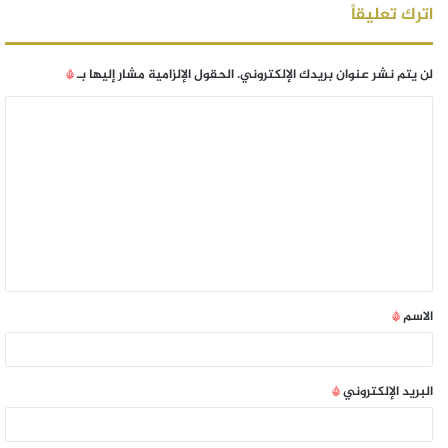
اترك تعليقاً
لن يتم نشر عنوان بريدك الإلكتروني.
الحقول الإلزامية مشار إليها بـ
*
الاسم
*
البريد الإلكتروني
*