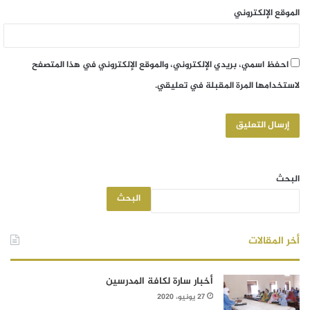
الموقع الإلكتروني
احفظ اسمي، بريدي الإلكتروني، والموقع الإلكتروني في هذا المتصفح
لاستخدامها المرة المقبلة في تعليقي.
البحث
البحث
أخر المقالات
أخبار سارة لكافة المدرسين
27 يونيو، 2020