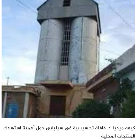
كيفه ميديا / قافلة تحسيسية في سيلبابي حول أهمية استهلاك
المنتجات المحلية