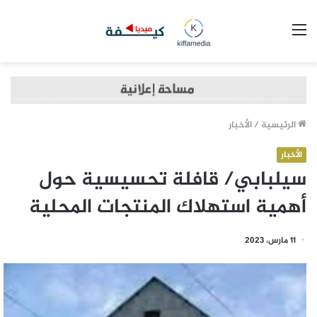
القائمة
الرئيسية
/
الأخبار
الأخبار
سيلبابي/ قافلة تحسيسية حول
أهمية استهلاك المنتجات المحلية
11 مارس، 2023