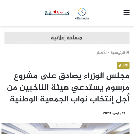
القائمة
الرئيسية
/
الأخبار
الأخبار
مجلس الوزراء يصادق على مشروع
مرسوم يستدعي هيئة الناخبين من
أجل إنتخاب نواب الجمعية الوطنية
13 مارس، 2023