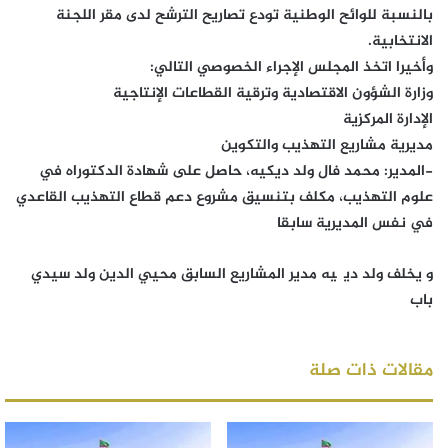
بالنسبة للوائح الوطنية تودع تصاريح الترشح لدى مقر اللجنة
الانتخابية.
وأخيرا اتخذ المجلس الإجراء الخصوصي التالي:
وزارة الشؤون الاقتصادية وترقية القطاعات الإنتاجية
الإدارة المركزية
مديرية مشاريع التهذيب والتكوين
-المدير: محمد فال ولد ديكيه، حاصل على شهادة الدكتوراه في
علوم التهذيب، مكلف بتنسيق مشروع دعم قطاع التهذيب القاعدي
في نفس المديرية سابقا
و يخلف ولد ديگيه مدير المشاريع السابق محيي الدين ولد سيدي
باب
مقالات ذات صلة