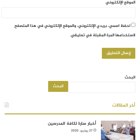
الموقع الإلكتروني
احفظ اسمي، بريدي الإلكتروني، والموقع الإلكتروني في هذا المتصفح
لاستخدامها المرة المقبلة في تعليقي.
البحث
البحث
أخر المقالات
أخبار سارة لكافة المدرسين
27 يونيو، 2020