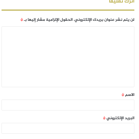
اترك تعليقاً
لن يتم نشر عنوان بريدك الإلكتروني.
الحقول الإلزامية مشار إليها بـ
*
الاسم
*
البريد الإلكتروني
*