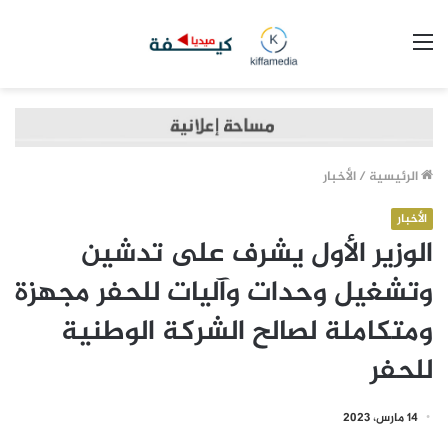
القائمة
الرئيسية
/
الأخبار
الأخبار
الوزير الأول يشرف على تدشين
وتشغيل وحدات وآليات للحفر مجهزة
ومتكاملة لصالح الشركة الوطنية
للحفر
14 مارس، 2023