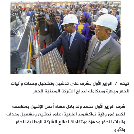
كيفه / الوزير الأول يشرف على تدشين وتشغيل وحدات وآليات
للحفر مجهزة ومتكاملة لصالح الشركة الوطنية للحفر
شرف الوزير الأول محمد ولد بلال مساء أمس الإثنين بمقاطعة
لكصر في ولاية نواكشوط الغربية، على تدشين وتشغيل وحدات
وآليات للحفر مجهزة ومتكاملة لصالح الشركة الوطنية للحفر
والآبار.