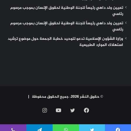
تعيين ولد داهي رئيساً للجنة الوطنية لحقوق الإنسان بموجب مرسوم
رئاسي
تعيين ولد داهي رئيساً للجنة الوطنية لحقوق الإنسان بموجب مرسوم
رئاسي
وزارة الشؤون الإسلامية تدعو لتوحيد خطبة الجمعة حول موضوع ترشيد
استهلاك الموارد الطبيعية
© حقوق النشر 2026، جميع الحقوق محفوظة |
فيسبوك
تويتر
يوتيوب
انستقرام