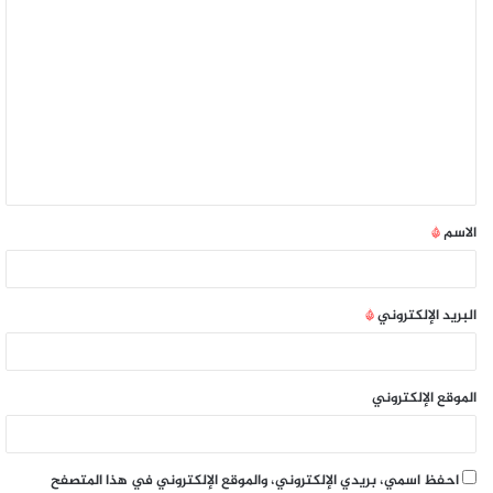
الاسم
*
البريد الإلكتروني
*
الموقع الإلكتروني
احفظ اسمي، بريدي الإلكتروني، والموقع الإلكتروني في هذا المتصفح