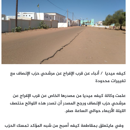
كيفه ميديا / أنباء عن قرب الإفراج عن مرشحي حزب الإنصاف مع
تغييرات محدودة
علمت وكالة كيفه ميديا من مصدرها الخاص عن قرب الإفراج عن
مرشحي حزب الإنصاف ورجح المصدر أن تصدر هذه اللوائح منتصف
الليلة الأربعاء حوالي الساعة صفر.
وفي مايتعلق بمقاطعة كيفه أصبح من شبه المؤكد تمسك الحزب