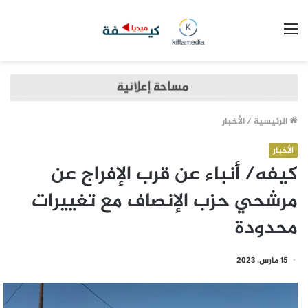
القائمة
الرئيسية
/
الأخبار
الأخبار
كيفه/ أنباء عن قرب الإفراج عن
مرشحي حزب الإنصاف مع تغييرات
محدودة
15 مارس، 2023