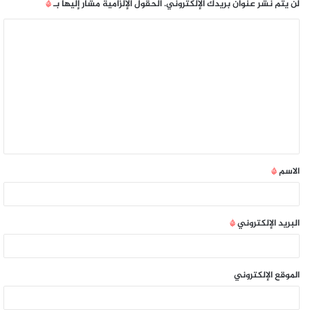
لن يتم نشر عنوان بريدك الإلكتروني.
الحقول الإلزامية مشار إليها بـ
*
الاسم
*
البريد الإلكتروني
*
الموقع الإلكتروني