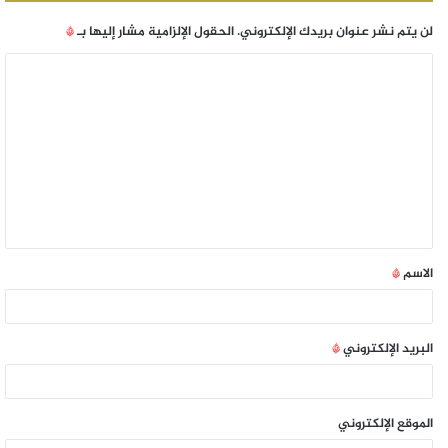
لن يتم نشر عنوان بريدك الإلكتروني.
الحقول الإلزامية مشار إليها بـ
*
الاسم
*
البريد الإلكتروني
*
الموقع الإلكتروني