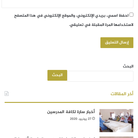
احفظ اسمي، بريدي الإلكتروني، والموقع الإلكتروني في هذا المتصفح
لاستخدامها المرة المقبلة في تعليقي.
البحث
البحث
أخر المقالات
أخبار سارة لكافة المدرسين
27 يونيو، 2020