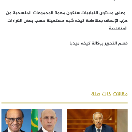
وعلى مستوى النيابيات ستكون مهمة المجموعات المنسحبة من
حزب الإنصاف بمقاطعة كيفه شبه مستحيلة حسب بعض القراءات
المتفحصة
قسم التحرير بوكالة كيفه ميديا
مقالات ذات صلة