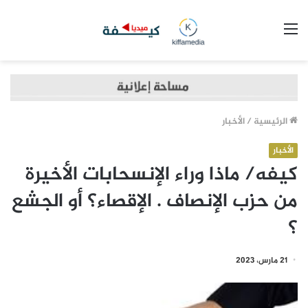
القائمة
الرئيسية
/
الأخبار
الأخبار
كيفه/ ماذا وراء الإنسحابات الأخيرة
من حزب الإنصاف . الإقصاء؟ أو الجشع
؟
21 مارس، 2023