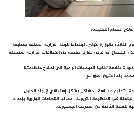
بإصلاح النظام التعليمي
الثلاثاء بالوزارة الأولى، اجتماعا للجنة الوزارية المكلفة بمتابعة
ل الاجتماع، تم عرض تقارير مقدمة من القطاعات الوزارية المتدخلة
بضرورة متابعة تنفيذ التوصيات الرامية الى اصلاح منظومتنا
حمد ولد الشيخ الغزواني.
 التعليم و دراسة المشاكل بشكل إستباقي لإيجاد الحلول
لرقمنة في المنظومة التربوية ، مطالبا القطاعات الوزارية بإعداد
ة للسنة الثانية من المدرسة الجمهورية.