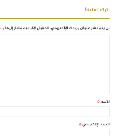
اترك تعليقاً
لن يتم نشر عنوان بريدك الإلكتروني.
الحقول الإلزامية مشار إليها بـ
*
الاسم
*
البريد الإلكتروني
*