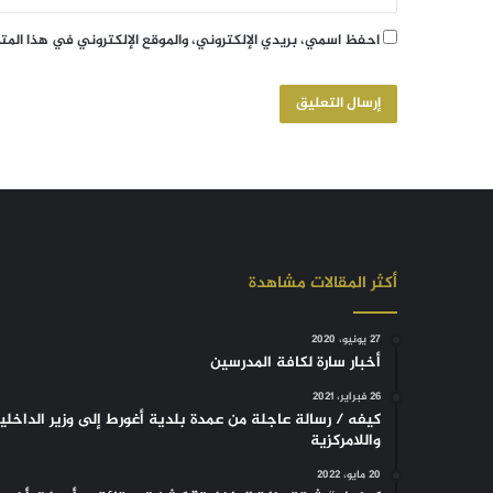
احفظ اسمي، بريدي الإلكتروني، والموقع الإلكتروني في هذا الم
أكثر المقالات مشاهدة
27 يونيو، 2020
أخبار سارة لكافة المدرسين
26 فبراير، 2021
كيفه / رسالة عاجلة من عمدة بلدية أغورط إلى وزير الداخلي
واللامركزية
20 مايو، 2022