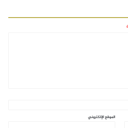
الموقع الإلكتروني