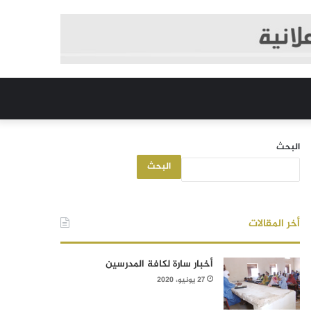
البحث
البحث
أخر المقالات
أخبار سارة لكافة المدرسين
27 يونيو، 2020