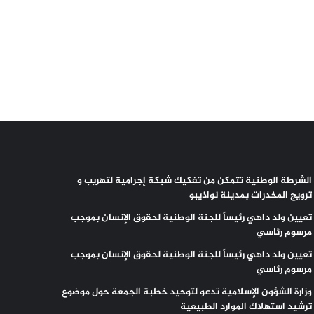
الشرطة الوطنية تتمكن من تفكيك شبكة إجرامية لتهريب و
ترويج المخدرات بمدينة نواذيبو
تعيين ولد داهي رئيساً للجنة الوطنية لحقوق الإنسان بموجب
مرسوم رئاسي
تعيين ولد داهي رئيساً للجنة الوطنية لحقوق الإنسان بموجب
مرسوم رئاسي
وزارة الشؤون الإسلامية تدعو لتوحيد خطبة الجمعة حول موضوع
ترشيد استهلاك الموارد الطبيعية