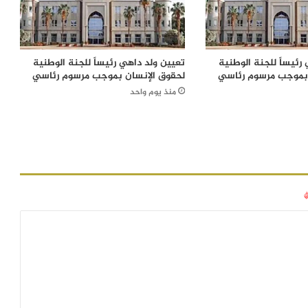
رئيساً للجنة الوطنية
تعيين ولد داهي رئيساً للجنة الوطنية
 بموجب مرسوم رئاسي
لحقوق الإنسان بموجب مرسوم رئاسي
منذ يوم واحد