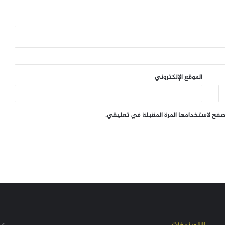
الموقع الإلكتروني
تصفح لاستخدامها المرة المقبلة في تعليقي.