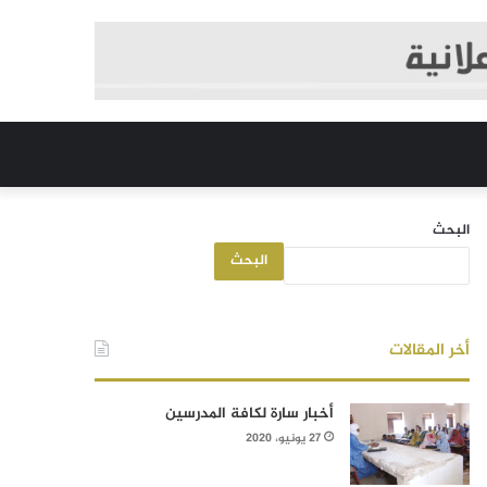
البحث
البحث
أخر المقالات
أخبار سارة لكافة المدرسين
27 يونيو، 2020