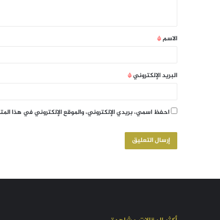
الاسم
*
البريد الإلكتروني
*
احفظ اسمي، بريدي الإلكتروني، والموقع الإلكتروني في هذا الم