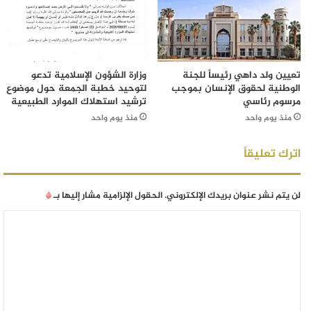
تعيين ولد داهي رئيساً للجنة
وزارة الشؤون الإسلامية تدعو
الوطنية لحقوق الإنسان بموجب
لتوحيد خطبة الجمعة حول موضوع
مرسوم رئاسي
ترشيد استهلاك الموارد الطبيعية
منذ يوم واحد
منذ يوم واحد
اترك تعليقاً
لن يتم نشر عنوان بريدك الإلكتروني.
الحقول الإلزامية مشار إليها بـ
*