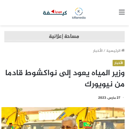
القائمة
الرئيسية
/
الأخبار
الأخبار
وزير المياه يعود إلى نواكشوط قادما
من نيويورك
27 مارس، 2023