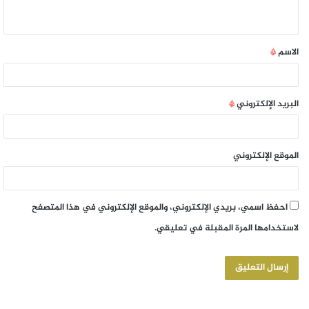
الاسم
*
البريد الإلكتروني
*
الموقع الإلكتروني
احفظ اسمي، بريدي الإلكتروني، والموقع الإلكتروني في هذا المتصفح
لاستخدامها المرة المقبلة في تعليقي.