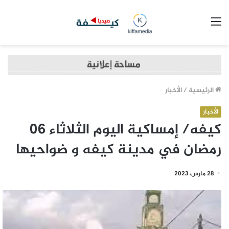
القائمة
الرئيسية
/
الأخبار
الأخبار
كيفه/ إمساكية اليوم الثلاثاء 06
رمضان في مدينة كيفه و ضواحيها
28 مارس، 2023