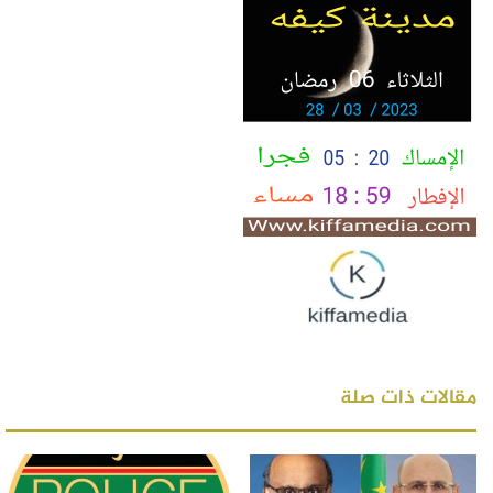
مقالات ذات صلة