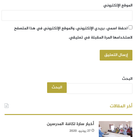
الموقع الإلكتروني
احفظ اسمي، بريدي الإلكتروني، والموقع الإلكتروني في هذا المتصفح
لاستخدامها المرة المقبلة في تعليقي.
البحث
البحث
أخر المقالات
أخبار سارة لكافة المدرسين
27 يونيو، 2020