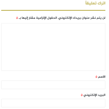
اترك تعليقاً
لن يتم نشر عنوان بريدك الإلكتروني.
الحقول الإلزامية مشار إليها بـ
*
الاسم
*
البريد الإلكتروني
*