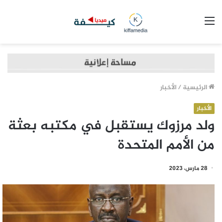
القائمة
الرئيسية
/
الأخبار
الأخبار
ولد مرزوك يستقبل في مكتبه بعثة
من الأمم المتحدة
28 مارس، 2023