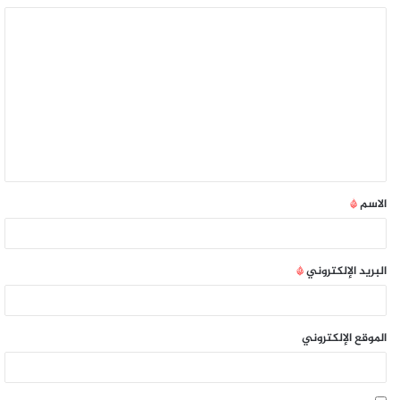
الاسم
*
البريد الإلكتروني
*
الموقع الإلكتروني