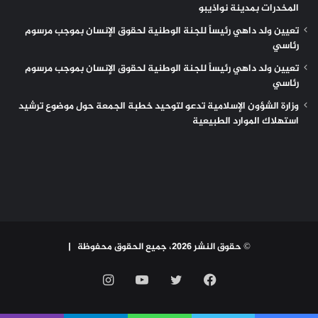
المخدرات بمدينة نواذيبو
تعيين ولد داهي رئيساً للجنة الوطنية لحقوق الإنسان بموجب مرسوم
رئاسي
تعيين ولد داهي رئيساً للجنة الوطنية لحقوق الإنسان بموجب مرسوم
رئاسي
وزارة الشؤون الإسلامية تدعو لتوحيد خطبة الجمعة حول موضوع ترشيد
استهلاك الموارد الطبيعية
© حقوق النشر 2026، جميع الحقوق محفوظة |
فيسبوك
تويتر
يوتيوب
انستقرام