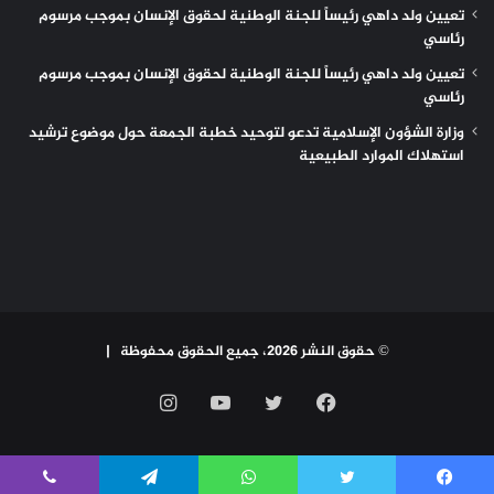
تعيين ولد داهي رئيساً للجنة الوطنية لحقوق الإنسان بموجب مرسوم
رئاسي
تعيين ولد داهي رئيساً للجنة الوطنية لحقوق الإنسان بموجب مرسوم
رئاسي
وزارة الشؤون الإسلامية تدعو لتوحيد خطبة الجمعة حول موضوع ترشيد
استهلاك الموارد الطبيعية
© حقوق النشر 2026، جميع الحقوق محفوظة |
فيسبوك
تويتر
يوتيوب
انستقرام