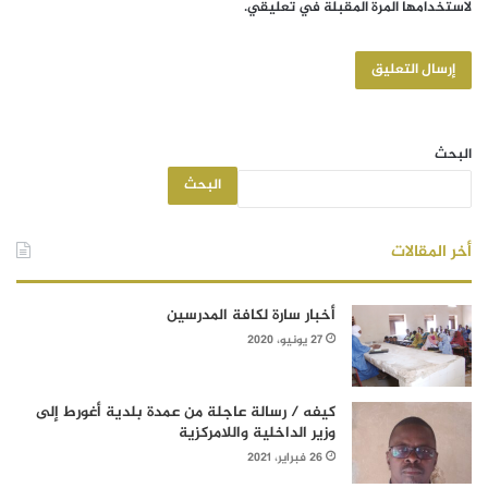
لاستخدامها المرة المقبلة في تعليقي.
البحث
البحث
أخر المقالات
أخبار سارة لكافة المدرسين
27 يونيو، 2020
كيفه / رسالة عاجلة من عمدة بلدية أغورط إلى
وزير الداخلية واللامركزية
26 فبراير، 2021