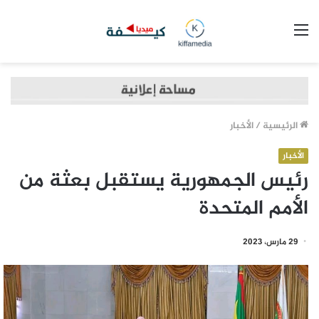
القائمة
الرئيسية
/
الأخبار
الأخبار
رئيس الجمهورية يستقبل بعثة من
الأمم المتحدة
29 مارس، 2023