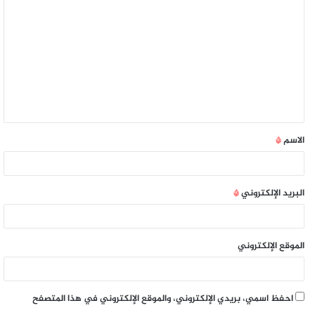
الاسم
*
البريد الإلكتروني
*
الموقع الإلكتروني
احفظ اسمي، بريدي الإلكتروني، والموقع الإلكتروني في هذا المتصفح