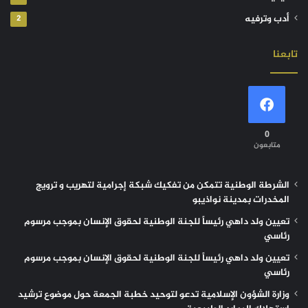
أدب وترفيه
2
تابعنا
0
متابعون
الشرطة الوطنية تتمكن من تفكيك شبكة إجرامية لتهريب و ترويج
المخدرات بمدينة نواذيبو
تعيين ولد داهي رئيساً للجنة الوطنية لحقوق الإنسان بموجب مرسوم
رئاسي
تعيين ولد داهي رئيساً للجنة الوطنية لحقوق الإنسان بموجب مرسوم
رئاسي
وزارة الشؤون الإسلامية تدعو لتوحيد خطبة الجمعة حول موضوع ترشيد