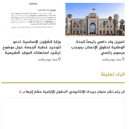
تعيين ولد داهي رئيساً للجنة
وزارة الشؤون الإسلامية تدعو
الوطنية لحقوق الإنسان بموجب
لتوحيد خطبة الجمعة حول موضوع
مرسوم رئاسي
ترشيد استهلاك الموارد الطبيعية
منذ يوم واحد
منذ يوم واحد
اترك تعليقاً
لن يتم نشر عنوان بريدك الإلكتروني.
الحقول الإلزامية مشار إليها بـ
*