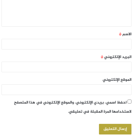
الاسم
*
البريد الإلكتروني
*
الموقع الإلكتروني
احفظ اسمي، بريدي الإلكتروني، والموقع الإلكتروني في هذا المتصفح
لاستخدامها المرة المقبلة في تعليقي.