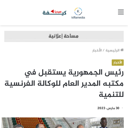
القائمة
الرئيسية
/
الأخبار
الأخبار
رئيس الجمهورية يستقبل في
مكتبه المدير العام للوكالة الفرنسية
للتنمية
30 مارس، 2023