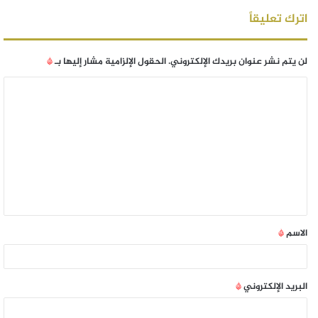
اترك تعليقاً
لن يتم نشر عنوان بريدك الإلكتروني.
الحقول الإلزامية مشار إليها بـ
*
الاسم
*
البريد الإلكتروني
*