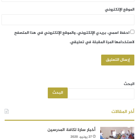
الموقع الإلكتروني
احفظ اسمي، بريدي الإلكتروني، والموقع الإلكتروني في هذا المتصفح
لاستخدامها المرة المقبلة في تعليقي.
البحث
البحث
أخر المقالات
أخبار سارة لكافة المدرسين
27 يونيو، 2020