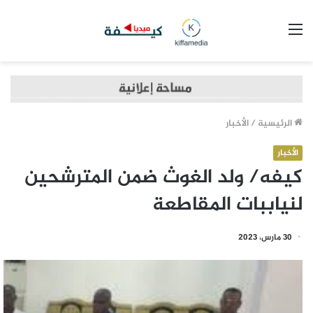
القائمة
الرئيسية
/
الأخبار
الأخبار
كيفه/ ولد الغوث ضمن المترشحين
لنياببات المقاطعة
30 مارس، 2023