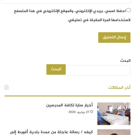
احفظ اسمي، بريدي الإلكتروني، والموقع الإلكتروني في هذا المتصفح
لاستخدامها المرة المقبلة في تعليقي.
البحث
البحث
أخر المقالات
أخبار سارة لكافة المدرسين
27 يونيو، 2020
كيفه / رسالة عاجلة من عمدة بلدية أغورط إلى