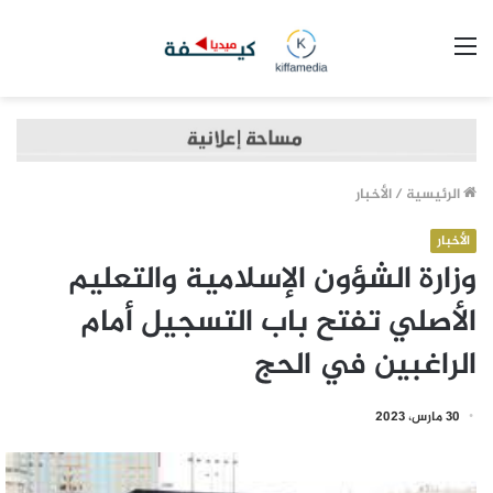
القائمة
الرئيسية
/
الأخبار
الأخبار
وزارة الشؤون الإسلامية والتعليم
الأصلي تفتح باب التسجيل أمام
الراغبين في الحج
30 مارس، 2023