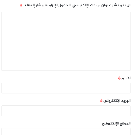
لن يتم نشر عنوان بريدك الإلكتروني.
الحقول الإلزامية مشار إليها بـ
*
الاسم
*
البريد الإلكتروني
*
الموقع الإلكتروني