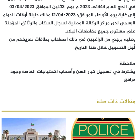
في الحج للعام 1444هـ 2023 م يوم الاثنين الموافق 03/04/2023
إلى غاية يوم الأربعاء الموافق: 12/04/2023 وذلك طيلة أوقات الدوام
الرسمي لدى مراكز الوكالة الوطنية لسجل السكان والوثائق المؤمنة
على مستوى جميع مقاطعات البلاد.
وعليه يرجي من الراغبين في ذلك اصطحاب بطاقات تعريفهم من
أجل التسجيل خلال هذا التاريخ.
ملاحظة:
يشترط في تسجيل كبار السن وأصحاب الاحتياجات الخاصة وجود
مرافق
مقالات ذات صلة