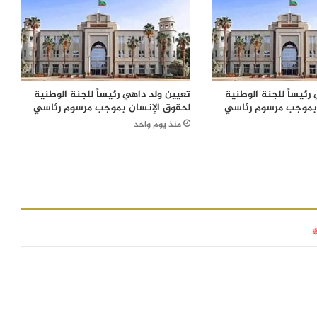
رئيساً للجنة الوطنية
تعيين ولد داهي رئيساً للجنة الوطنية
 بموجب مرسوم رئاسي
لحقوق الإنسان بموجب مرسوم رئاسي
منذ يوم واحد