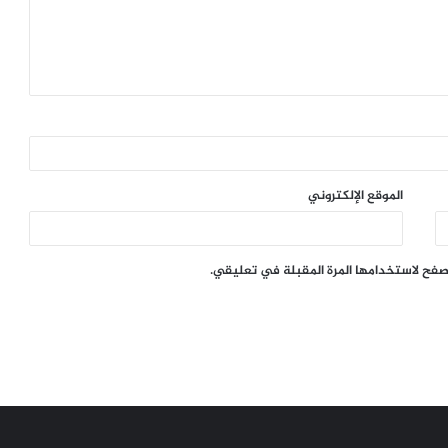
الموقع الإلكتروني
تصفح لاستخدامها المرة المقبلة في تعليقي.