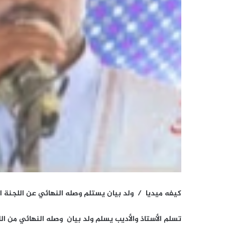
كيفه ميديا / ولد بيان يستلم وصله النهائي عن اللجنة ا
تسلم الأستاذ والأديب يسلم ولد بيان وصله النهائي من ال