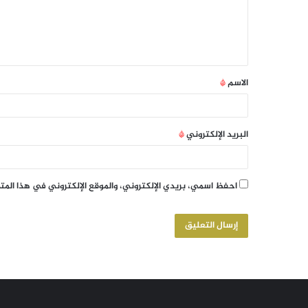
الاسم
*
البريد الإلكتروني
*
احفظ اسمي، بريدي الإلكتروني، والموقع الإلكتروني في هذا الم