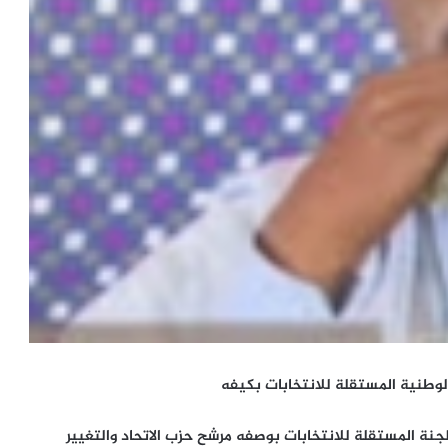
لوطنية المستقلة للانتخابات بكيفه
لجنة المستقلة للانتخابات بوصفه مرشح حزب الاتحاد والتغيير