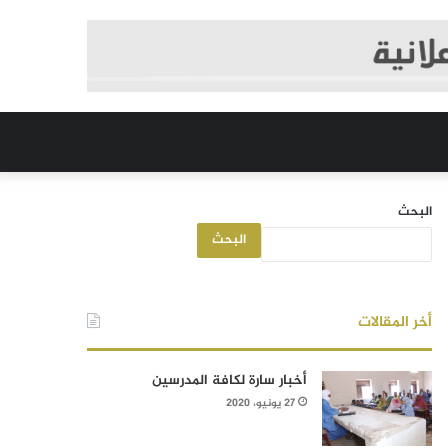
البحث
البحث
أخر المقالات
أخبار سارة لكافة المدرسين
27 يونيو، 2020